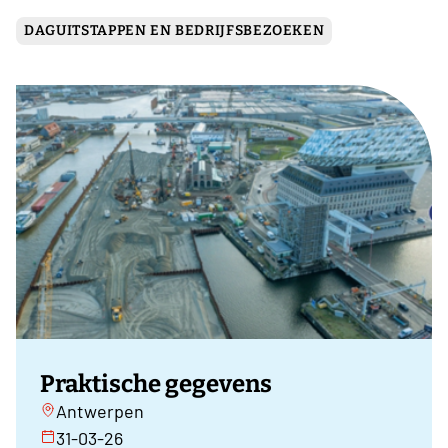
DAGUITSTAPPEN EN BEDRIJFSBEZOEKEN
Praktische gegevens
Antwerpen
31-03-26