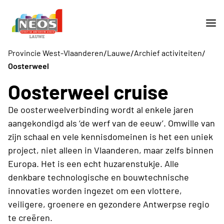
/
/
/
Provincie West-Vlaanderen
Lauwe
Archief activiteiten
Oosterweel
Oosterweel cruise
De oosterweelverbinding wordt al enkele jaren
aangekondigd als ‘de werf van de eeuw’. Omwille van
zijn schaal en vele kennisdomeinen is het een uniek
project, niet alleen in Vlaanderen, maar zelfs binnen
Europa. Het is een echt huzarenstukje. Alle
denkbare technologische en bouwtechnische
innovaties worden ingezet om een vlottere,
veiligere, groenere en gezondere Antwerpse regio
te creëren.