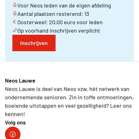
Voor Neos leden van de eigen afdeling
Aantal plaatsen resterend: 13
Oosterweel: 20,00 euro voor leden
Op voorhand inschrijven verplicht
Inschrijven
Neos Lauwe
Neos Lauwe is deel van Neos vzw, hét netwerk van
ondernemende senioren. Zin in toffe ontmoetingen,
boeiende uitstappen en veel gezelligheid? Leer ons
kennen!
Volg ons
Facebook Neos Lauwe