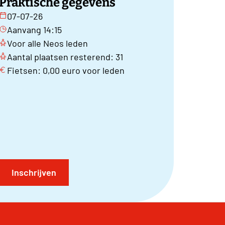
Praktische gegevens
07-07-26
Aanvang 14:15
Voor alle Neos leden
Aantal plaatsen resterend: 31
Fietsen: 0,00 euro voor leden
Inschrijven