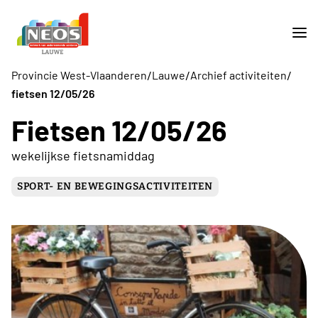
/
/
/
Provincie West-Vlaanderen
Lauwe
Archief activiteiten
fietsen 12/05/26
Fietsen 12/05/26
wekelijkse fietsnamiddag
SPORT- EN BEWEGINGSACTIVITEITEN