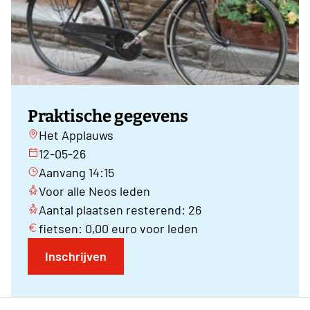
Praktische gegevens
Het Applauws
12-05-26
Aanvang 14:15
Voor alle Neos leden
Aantal plaatsen resterend: 26
fietsen: 0,00 euro voor leden
Inschrijven