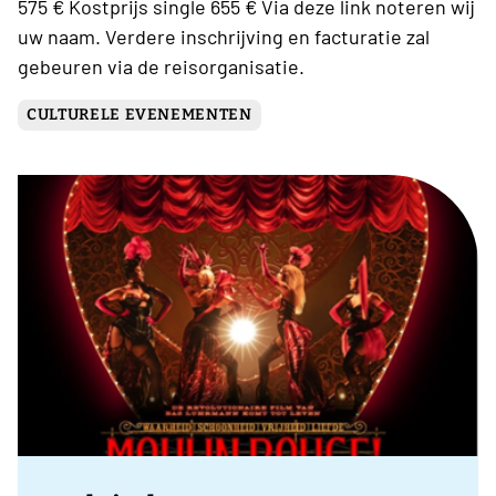
575 € Kostprijs single 655 € Via deze link noteren wij
uw naam. Verdere inschrijving en facturatie zal
gebeuren via de reisorganisatie.
CULTURELE EVENEMENTEN