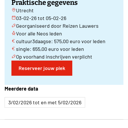
Praktische gegevens
Utrecht
03-02-26 tot 05-02-26
Georganiseerd door Reizen Lauwers
Voor alle Neos leden
cultuur3daagse: 575,00 euro voor leden
single: 655,00 euro voor leden
Op voorhand inschrijven verplicht
Reserveer jouw plek
Meerdere data
3/02/2026 tot en met 5/02/2026