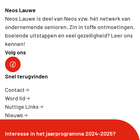
Neos Lauwe
Neos Lauwe is deel van Neos vzw, hét netwerk van
ondernemende senioren. Zin in toffe ontmoetingen,
boeiende uitstappen en veel gezelligheid? Leer ons
kennen!
Volg ons
Facebook Neos Lauwe
Snel terugvinden
Contact
Word lid
Nuttige Links
Nieuws
Interesse in het jaarprogramma 2024-2025?