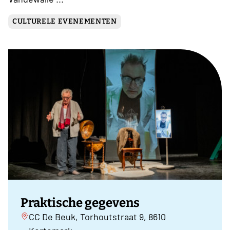
CULTURELE EVENEMENTEN
Praktische gegevens
CC De Beuk, Torhoutstraat 9, 8610