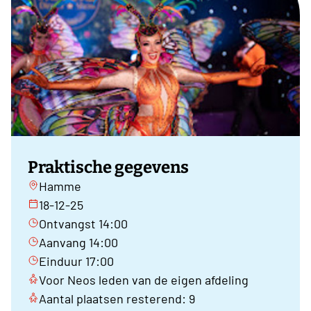
Praktische gegevens
Hamme
18-12-25
Ontvangst 14:00
Aanvang 14:00
Einduur 17:00
Voor Neos leden van de eigen afdeling
Aantal plaatsen resterend: 9