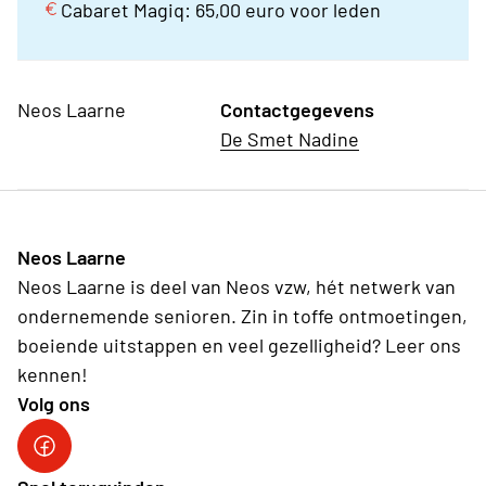
Cabaret Magiq: 65,00 euro voor leden
Neos Laarne
Contactgegevens
De Smet Nadine
Neos Laarne
Neos Laarne is deel van Neos vzw, hét netwerk van
ondernemende senioren. Zin in toffe ontmoetingen,
boeiende uitstappen en veel gezelligheid? Leer ons
kennen!
Volg ons