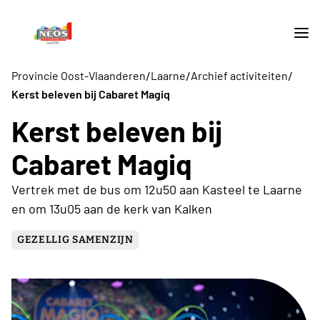
/
/
/
Provincie Oost-Vlaanderen
Laarne
Archief activiteiten
Kerst beleven bij Cabaret Magiq
Kerst beleven bij
Cabaret Magiq
Vertrek met de bus om 12u50 aan Kasteel te Laarne
en om 13u05 aan de kerk van Kalken
GEZELLIG SAMENZIJN