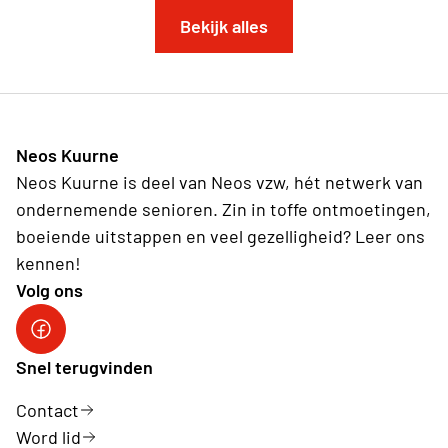
Bekijk alles
Neos Kuurne
Neos Kuurne is deel van Neos vzw, hét netwerk van
ondernemende senioren. Zin in toffe ontmoetingen,
boeiende uitstappen en veel gezelligheid? Leer ons
kennen!
Volg ons
Neos Kuurne
Snel terugvinden
Contact
Word lid