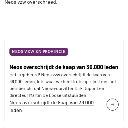
Neos vzw overschreed.
NEOS VZW EN PROVINCIE
Neos overschrijdt de kaap van 36.000 leden
Het is gebeurd! Neos vzw overschrijdt de kaap van
36.000 leden. Iets waar we heel trots op zijn! Lees het
persbericht dat Neos-voorzitter Dirk Dupont en
directeur Martin De Loose uitstuurden.
Neos overschrijdt de kaap van 36.000
leden