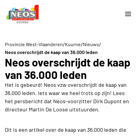
/
/
/
Provincie West-Vlaanderen
Kuurne
Nieuws
Neos overschrijdt de kaap van 36.000 leden
Neos overschrijdt de kaap
van 36.000 leden
Het is gebeurd! Neos vzw overschrijdt de kaap van
36.000 leden. Iets waar we heel trots op zijn! Lees
het persbericht dat Neos-voorzitter Dirk Dupont en
directeur Martin De Loose uitstuurden.
Dit is een artikel over de kaap van 36.000 leden die