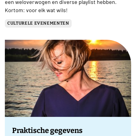
een weloverwogen en diverse playlist hebben.
Kortom: voor elk wat wils!
CULTURELE EVENEMENTEN
Praktische gegevens