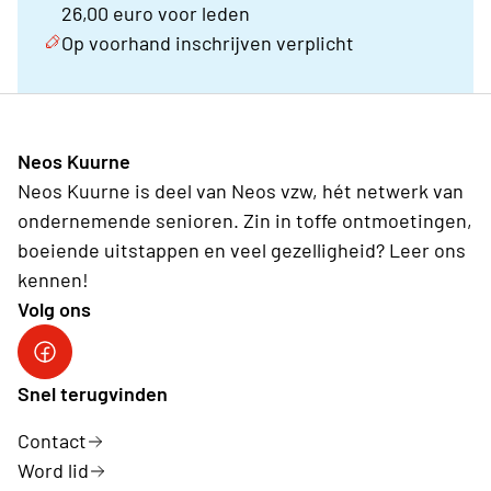
26,00 euro voor leden
Op voorhand inschrijven verplicht
Neos Kuurne
Neos Kuurne is deel van Neos vzw, hét netwerk van
ondernemende senioren. Zin in toffe ontmoetingen,
boeiende uitstappen en veel gezelligheid? Leer ons
kennen!
Volg ons
Neos Kuurne
Snel terugvinden
Contact
Word lid