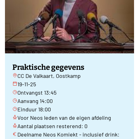
Praktische gegevens
CC De Valkaart, Oostkamp
19-11-25
Ontvangst 13:45
Aanvang 14:00
Einduur 18:00
Voor Neos leden van de eigen afdeling
Aantal plaatsen resterend: 0
Deelname Neos Komiekt - inclusief drink: