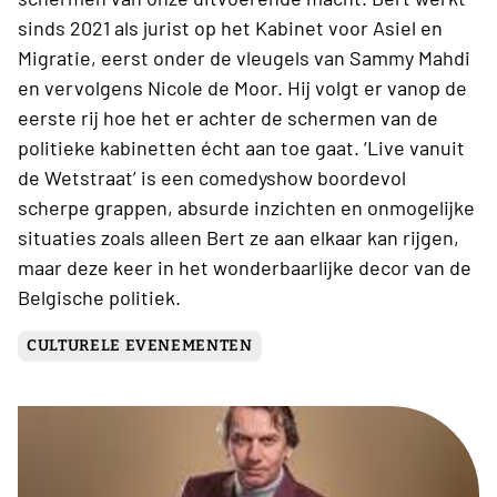
sinds 2021 als jurist op het Kabinet voor Asiel en
Migratie, eerst onder de vleugels van Sammy Mahdi
en vervolgens Nicole de Moor. Hij volgt er vanop de
eerste rij hoe het er achter de schermen van de
politieke kabinetten écht aan toe gaat. ‘Live vanuit
de Wetstraat’ is een comedyshow boordevol
scherpe grappen, absurde inzichten en onmogelijke
situaties zoals alleen Bert ze aan elkaar kan rijgen,
maar deze keer in het wonderbaarlijke decor van de
Belgische politiek.
CULTURELE EVENEMENTEN