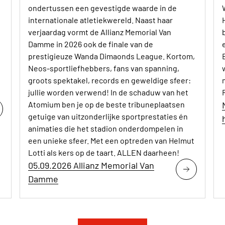
ondertussen een gevestigde waarde in de
internationale atletiekwereld. Naast haar
verjaardag vormt de Allianz Memorial Van
Damme in 2026 ook de finale van de
prestigieuze Wanda Dimaonds League. Kortom,
Neos-sportliefhebbers, fans van spanning,
groots spektakel, records en geweldige sfeer:
jullie worden verwend! In de schaduw van het
Atomium ben je op de beste tribuneplaatsen
getuige van uitzonderlijke sportprestaties én
animaties die het stadion onderdompelen in
een unieke sfeer. Met een optreden van Helmut
Lotti als kers op de taart. ALLEN daarheen!
05.09.2026 Allianz Memorial Van
Damme