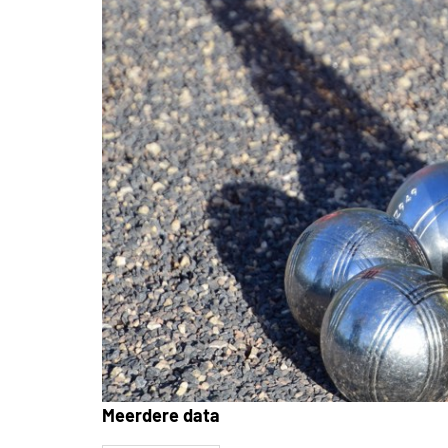
Meerdere data