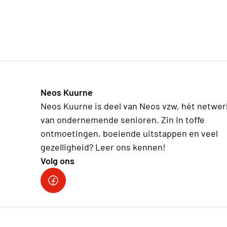
Neos Kuurne
Neos Kuurne is deel van Neos vzw, hét netwer
van ondernemende senioren. Zin in toffe
ontmoetingen, boeiende uitstappen en veel
gezelligheid? Leer ons kennen!
Volg ons
Neos Kuurne