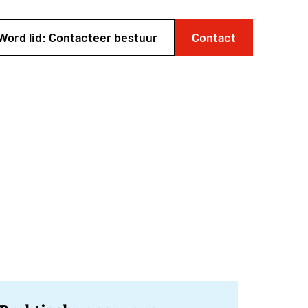
Word lid: Contacteer bestuur
Contact