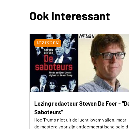
Ook Interessant
LEZINGEN
Lezing redacteur Steven De Foer - "D
Saboteurs"
Hoe Trump niet uit de lucht kwam vallen, maar
de mosterd voor zijn antidemocratische beleid