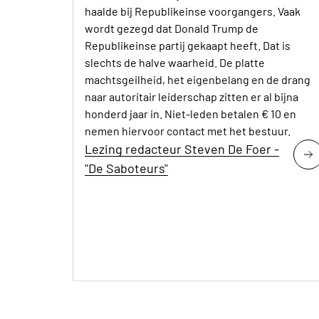
haalde bij Republikeinse voorgangers. Vaak
wordt gezegd dat Donald Trump de
Republikeinse partij gekaapt heeft. Dat is
slechts de halve waarheid. De platte
machtsgeilheid, het eigenbelang en de drang
naar autoritair leiderschap zitten er al bijna
honderd jaar in. Niet-leden betalen € 10 en
nemen hiervoor contact met het bestuur.
Lezing redacteur Steven De Foer -
"De Saboteurs"