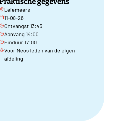
Praktische gegevens
Leiemeers
11-08-26
Ontvangst 13:45
Aanvang 14:00
Einduur 17:00
Voor Neos leden van de eigen
afdeling