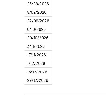
25/08/2026
8/09/2026
22/09/2026
6/10/2026
20/10/2026
3/11/2026
17/11/2026
1/12/2026
15/12/2026
29/12/2026