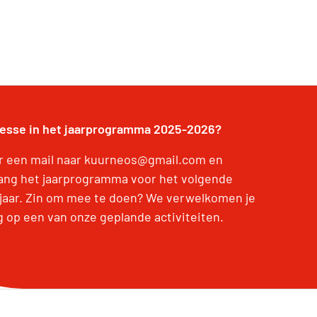
resse in het jaarprogramma 2025-2026?
r een mail naar kuurneos@gmail.com en
ang het jaarprogramma voor het volgende
jaar. Zin om mee te doen? We verwelkomen je
g op een van onze geplande activiteiten.