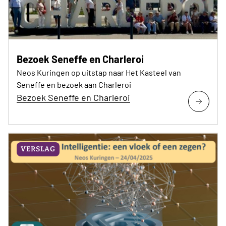
Bezoek Seneffe en Charleroi
Neos Kuringen op uitstap naar Het Kasteel van
Seneffe en bezoek aan Charleroi
Bezoek Seneffe en Charleroi
VERSLAG