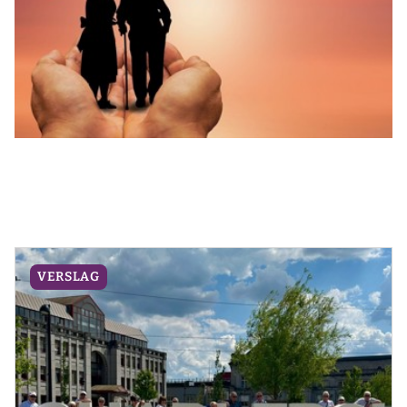
VERSLAG