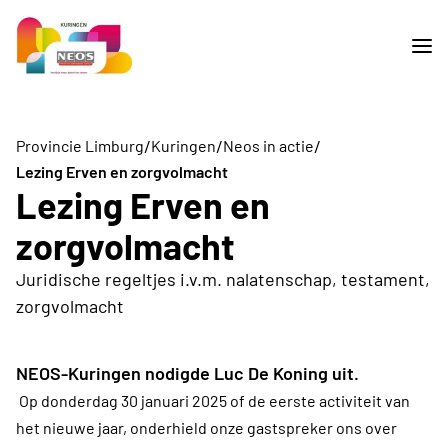
/
/
/
Provincie Limburg
Kuringen
Neos in actie
Lezing Erven en zorgvolmacht
Lezing Erven en
zorgvolmacht
Juridische regeltjes i.v.m. nalatenschap, testament,
zorgvolmacht
NEOS-Kuringen nodigde Luc De Koning uit.
Op donderdag 30 januari 2025 of de eerste activiteit van
het nieuwe jaar, onderhield onze gastspreker ons over