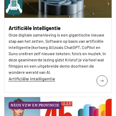
Artificiële Intelligentie
Onze digitale samenleving is een gigantische nieuwe
stap aan het zetten. Software op basis van artificiële
intelligentie (kortweg AI) zoals ChatGPT, CoPilot en
Suno creëren zelf nieuwe teksten, foto’s en muziek. In
deze geanimeerde lezing gidst Kristof je via heel wat
filmpjes en een uitgebreide demo doorheen de
wondere wereld van AI.
Artificiële Intelligentie
NEOS VZW EN PROVINCIE