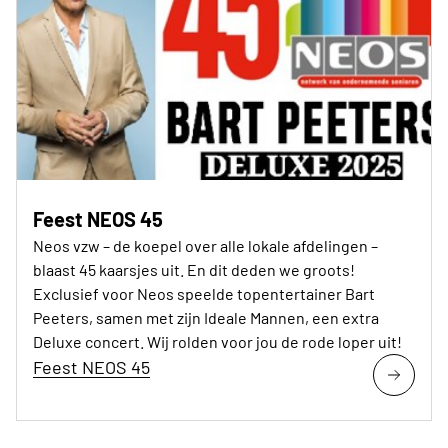
Feest NEOS 45
Neos vzw – de koepel over alle lokale afdelingen –
blaast 45 kaarsjes uit. En dit deden we groots!
Exclusief voor Neos speelde topentertainer Bart
Peeters, samen met zijn Ideale Mannen, een extra
Deluxe concert. Wij rolden voor jou de rode loper uit!
Feest NEOS 45