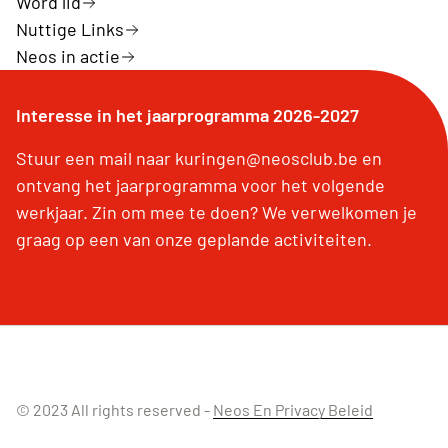
Word lid
Nuttige Links
Neos in actie
Interesse in het jaarprogramma 2026-2027
Stuur een mail naar kuringen@neosclub.be en
ontvang het jaarprogramma voor het volgende
werkjaar. Zin om mee te doen? We verwelkomen je
graag op een van onze geplande activiteiten.
© 2023 All rights reserved -
Neos En Privacy Beleid