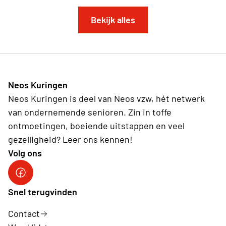
Bekijk alles
Neos Kuringen
Neos Kuringen is deel van Neos vzw, hét netwerk
van ondernemende senioren. Zin in toffe
ontmoetingen, boeiende uitstappen en veel
gezelligheid? Leer ons kennen!
Volg ons
Facebook
Snel terugvinden
Contact