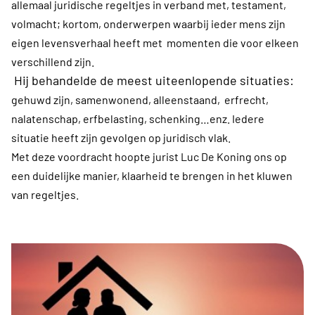
allemaal juridische regeltjes in verband met, testament,
volmacht; kortom, onderwerpen waarbij ieder mens zijn
eigen levensverhaal heeft met momenten die voor elkeen
verschillend zijn.
Hij behandelde de meest uiteenlopende situaties:
gehuwd zijn, samenwonend, alleenstaand, erfrecht,
nalatenschap, erfbelasting, schenking…enz. Iedere
situatie heeft zijn gevolgen op juridisch vlak.
Met deze voordracht hoopte jurist Luc De Koning ons op
een duidelijke manier, klaarheid te brengen in het kluwen
van regeltjes.