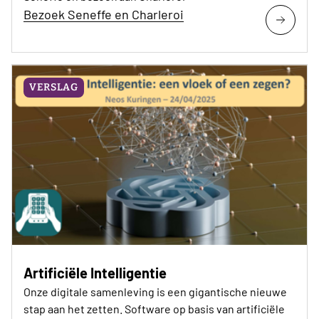
Bezoek Seneffe en Charleroi
VERSLAG
Artificiële Intelligentie
Onze digitale samenleving is een gigantische nieuwe
stap aan het zetten. Software op basis van artificiële