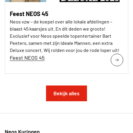
Feest NEOS 45
Neos vzw – de koepel over alle lokale afdelingen –
blaast 45 kaarsjes uit. En dit deden we groots!
Exclusief voor Neos speelde topentertainer Bart
Peeters, samen met zijn Ideale Mannen, een extra
Deluxe concert. Wij rolden voor jou de rode loper uit!
Feest NEOS 45
Bekijk alles
Neos Kuringen