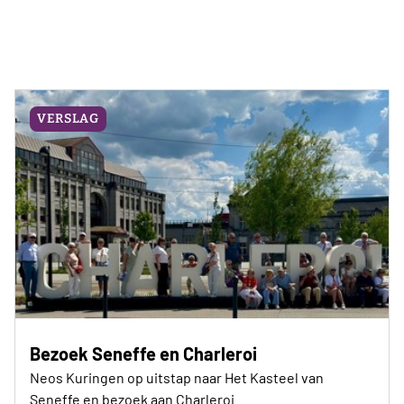
VERSLAG
Bezoek Seneffe en Charleroi
Neos Kuringen op uitstap naar Het Kasteel van
Seneffe en bezoek aan Charleroi