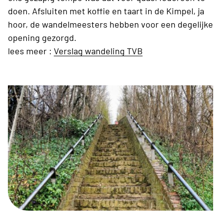
doen. Afsluiten met koffie en taart in de Kimpel, ja
hoor, de wandelmeesters hebben voor een degelijke
opening gezorgd.
lees meer :
Verslag wandeling TVB