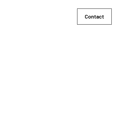
Contact