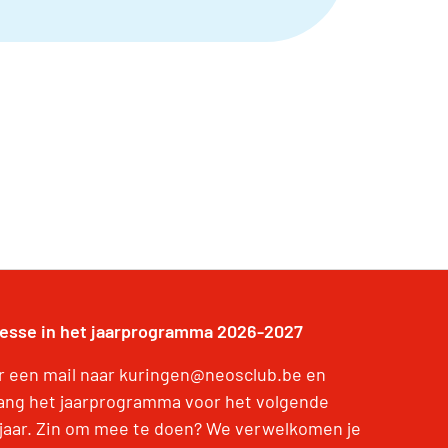
resse in het jaarprogramma 2026-2027
r een mail naar kuringen@neosclub.be en
ang het jaarprogramma voor het volgende
jaar. Zin om mee te doen? We verwelkomen je