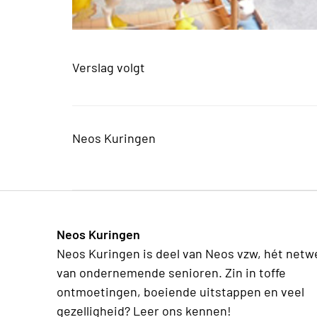
Verslag volgt
Neos Kuringen
Neos Kuringen
Neos Kuringen is deel van Neos vzw, hét netw
van ondernemende senioren. Zin in toffe
ontmoetingen, boeiende uitstappen en veel
gezelligheid? Leer ons kennen!