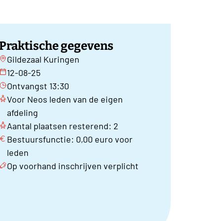
Praktische gegevens
Gildezaal Kuringen
12-08-25
Ontvangst 13:30
Voor Neos leden van de eigen
afdeling
Aantal plaatsen resterend: 2
Bestuursfunctie: 0,00 euro voor
leden
Op voorhand inschrijven verplicht