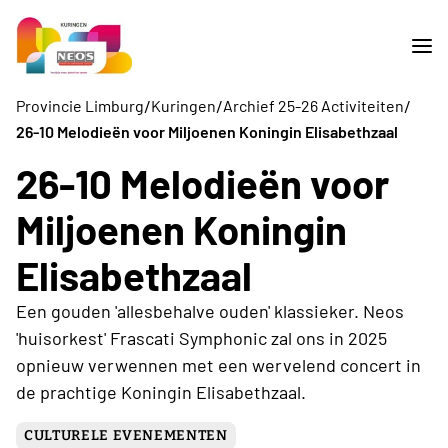
/
/
/
Provincie Limburg
Kuringen
Archief 25-26 Activiteiten
26-10 Melodieën voor Miljoenen Koningin Elisabethzaal
26-10 Melodieën voor
Miljoenen Koningin
Elisabethzaal
Een gouden 'allesbehalve ouden' klassieker. Neos
'huisorkest' Frascati Symphonic zal ons in 2025
opnieuw verwennen met een wervelend concert in
de prachtige Koningin Elisabethzaal.
CULTURELE EVENEMENTEN