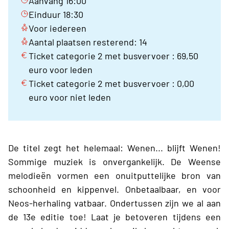
Aanvang 16:00
Einduur 18:30
Voor iedereen
Aantal plaatsen resterend: 14
Ticket categorie 2 met busvervoer : 69,50
euro voor leden
Ticket categorie 2 met busvervoer : 0,00
euro voor niet leden
De titel zegt het helemaal: Wenen... blijft Wenen!
Sommige muziek is onvergankelijk. De Weense
melodieën vormen een onuitputtelijke bron van
schoonheid en kippenvel. Onbetaalbaar, en voor
Neos-herhaling vatbaar. Ondertussen zijn we al aan
de 13e editie toe! Laat je betoveren tijdens een