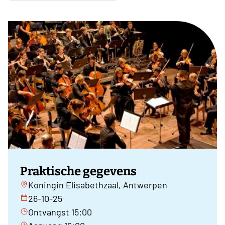
Praktische gegevens
Koningin Elisabethzaal, Antwerpen
26-10-25
Ontvangst 15:00