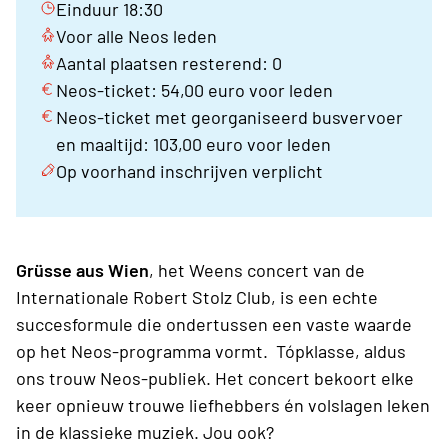
Einduur 18:30
Voor alle Neos leden
Aantal plaatsen resterend: 0
Neos-ticket: 54,00 euro voor leden
Neos-ticket met georganiseerd busvervoer
en maaltijd: 103,00 euro voor leden
Op voorhand inschrijven verplicht
Grüsse aus Wien
, het Weens concert van de
Internationale Robert Stolz Club, is een echte
succesformule die ondertussen een vaste waarde
op het Neos-programma vormt. Tópklasse, aldus
ons trouw Neos-publiek. Het concert bekoort elke
keer opnieuw trouwe liefhebbers én volslagen leken
in de klassieke muziek. Jou ook?