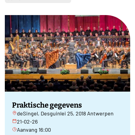
Praktische gegevens
deSingel, Desguinlei 25, 2018 Antwerpen
21-02-26
Aanvang 16:00