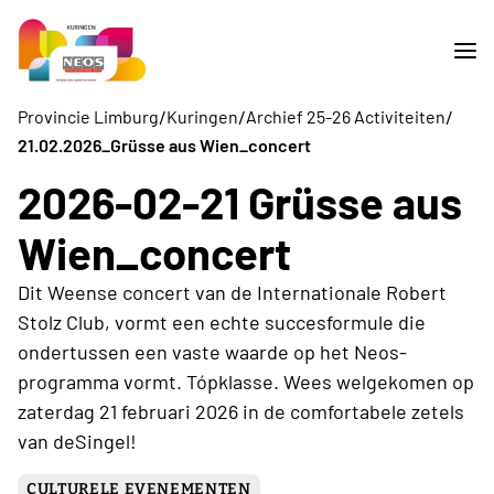
/
/
/
Provincie Limburg
Kuringen
Archief 25-26 Activiteiten
21.02.2026_Grüsse aus Wien_concert
2026-02-21 Grüsse aus
Wien_concert
Dit Weense concert van de Internationale Robert
Stolz Club, vormt een echte succesformule die
ondertussen een vaste waarde op het Neos-
programma vormt. Tópklasse. Wees welgekomen op
zaterdag 21 februari 2026 in de comfortabele zetels
van deSingel!
CULTURELE EVENEMENTEN