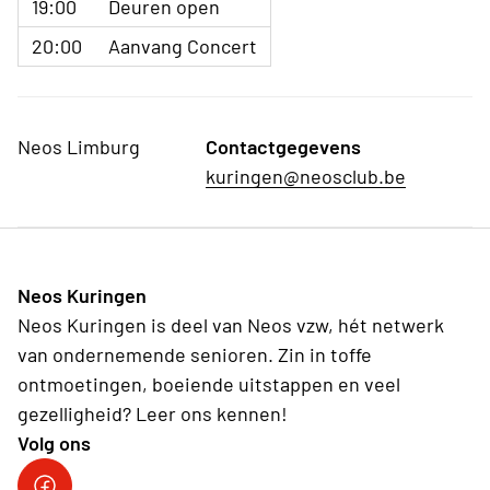
19:00
Deuren open
20:00
Aanvang Concert
Neos Limburg
Contactgegevens
kuringen@neosclub.be
Neos Kuringen
Neos Kuringen is deel van Neos vzw, hét netwerk
van ondernemende senioren. Zin in toffe
ontmoetingen, boeiende uitstappen en veel
gezelligheid? Leer ons kennen!
Volg ons