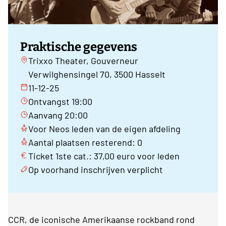
Praktische gegevens
Trixxo Theater, Gouverneur
Verwilghensingel 70, 3500 Hasselt
11-12-25
Ontvangst 19:00
Aanvang 20:00
Voor Neos leden van de eigen afdeling
Aantal plaatsen resterend: 0
Ticket 1ste cat.: 37,00 euro voor leden
Op voorhand inschrijven verplicht
CCR, de iconische Amerikaanse rockband rond