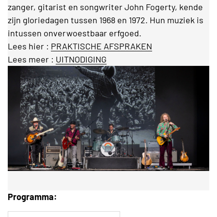
zanger, gitarist en songwriter John Fogerty, kende
zijn gloriedagen tussen 1968 en 1972. Hun muziek is
intussen onverwoestbaar erfgoed.
Lees hier :
PRAKTISCHE AFSPRAKEN
Lees meer :
UITNODIGING
Programma: