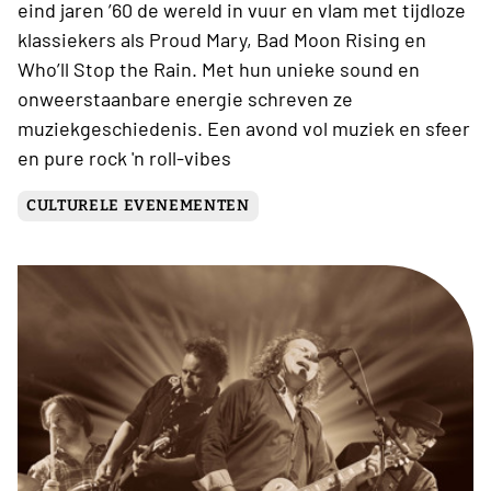
eind jaren ’60 de wereld in vuur en vlam met tijdloze
klassiekers als Proud Mary, Bad Moon Rising en
Who’ll Stop the Rain. Met hun unieke sound en
onweerstaanbare energie schreven ze
muziekgeschiedenis. Een avond vol muziek en sfeer
en pure rock 'n roll-vibes
CULTURELE EVENEMENTEN