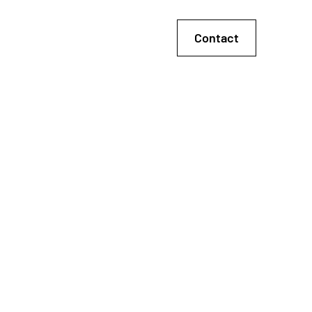
Contact