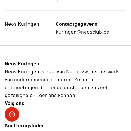
Neos Kuringen
Contactgegevens
kuringen@neosclub.be
Neos Kuringen
Neos Kuringen is deel van Neos vzw, hét netwerk
van ondernemende senioren. Zin in toffe
ontmoetingen, boeiende uitstappen en veel
gezelligheid? Leer ons kennen!
Volg ons
Facebook
Snel terugvinden