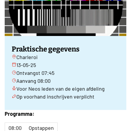
Praktische gegevens
Charleroi
13-05-25
Ontvangst 07:45
Aanvang 08:00
Voor Neos leden van de eigen afdeling
Op voorhand inschrijven verplicht
Programma:
08:00
Opstappen