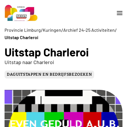
/
/
/
Provincie Limburg
Kuringen
Archief 24-25 Activiteiten
Uitstap Charleroi
Uitstap Charleroi
Uitstap naar Charleroi
DAGUITSTAPPEN EN BEDRIJFSBEZOEKEN