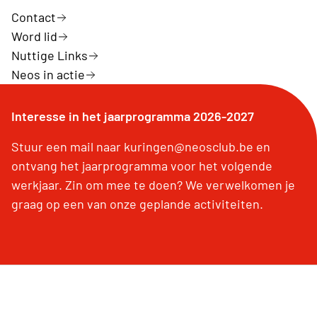
Contact
Word lid
Nuttige Links
Neos in actie
Interesse in het jaarprogramma 2026-2027
Stuur een mail naar kuringen@neosclub.be en
ontvang het jaarprogramma voor het volgende
werkjaar. Zin om mee te doen? We verwelkomen je
graag op een van onze geplande activiteiten.