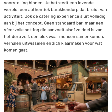
voorstelling binnen. Je betreedt een levende
wereld, een authentiek barakkendorp dat bruist van
activiteit. Ook de catering experience sluit volledig
aan bij het concept. Geen standaard bar, maar een
sfeervolle setting die aanvoelt alsof ze deel is van
het dorp zelf, een plek waar mensen samenkomen,
verhalen uitwisselen en zich klaarmaken voor wat
komen gaat.