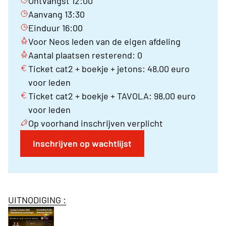
Ontvangst 12:00
Aanvang 13:30
Einduur 16:00
Voor Neos leden van de eigen afdeling
Aantal plaatsen resterend: 0
Ticket cat2 + boekje + jetons: 48,00 euro
voor leden
Ticket cat2 + boekje + TAVOLA: 98,00 euro
voor leden
Op voorhand inschrijven verplicht
Inschrijven op wachtlijst
UITNODIGING :