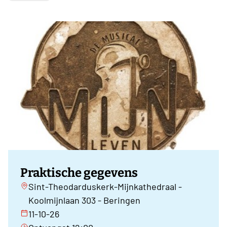
Praktische gegevens
Sint-Theodarduskerk-Mijnkathedraal -
Koolmijnlaan 303 - Beringen
11-10-26