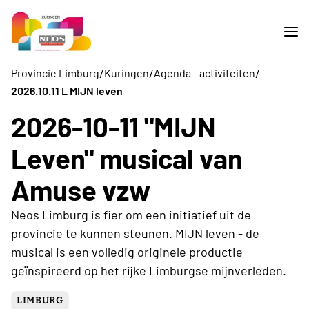
/
/
/
Provincie Limburg
Kuringen
Agenda - activiteiten
2026.10.11 L MIJN leven
2026-10-11 "MIJN
Leven" musical van
Amuse vzw
Neos Limburg is fier om een initiatief uit de
provincie te kunnen steunen. MIJN leven - de
musical is een volledig originele productie
geïnspireerd op het rijke Limburgse mijnverleden.
LIMBURG