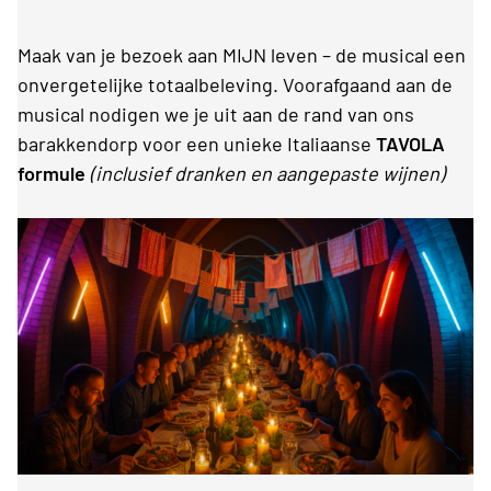
Maak van je bezoek aan MIJN leven – de musical een
onvergetelijke totaalbeleving. Voorafgaand aan de
musical nodigen we je uit aan de rand van ons
barakkendorp voor een unieke Italiaanse
TAVOLA
formule
(inclusief dranken en aangepaste wijnen)