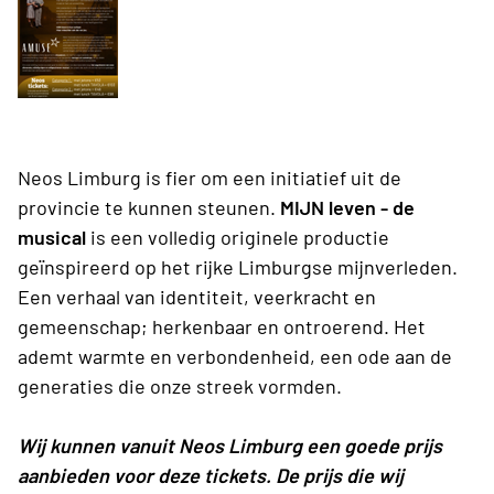
Neos Limburg is fier om een initiatief uit de
provincie te kunnen steunen.
MIJN leven - de
musical
is een volledig originele productie
geïnspireerd op het rijke Limburgse mijnverleden.
Een verhaal van identiteit, veerkracht en
gemeenschap; herkenbaar en ontroerend. Het
ademt warmte en verbondenheid, een ode aan de
generaties die onze streek vormden.
Wij kunnen vanuit Neos Limburg een goede prijs
aanbieden voor deze tickets. De prijs die wij