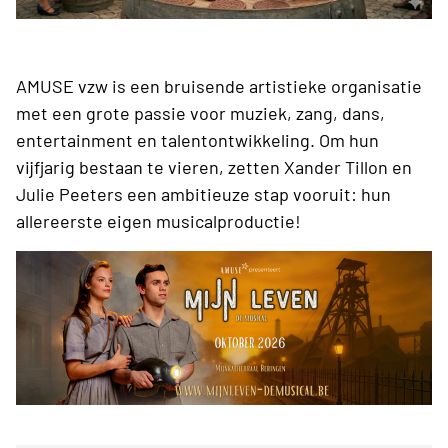
AMUSE vzw is een bruisende artistieke organisatie
met een grote passie voor muziek, zang, dans,
entertainment en talentontwikkeling. Om hun
vijfjarig bestaan te vieren, zetten Xander Tillon en
Julie Peeters een ambitieuze stap vooruit: hun
allereerste eigen musicalproductie!