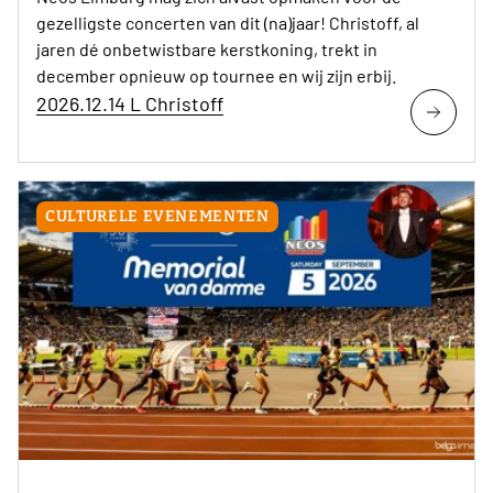
gezelligste concerten van dit (na)jaar! Christoff, al
jaren dé onbetwistbare kerstkoning, trekt in
december opnieuw op tournee en wij zijn erbij.
2026.12.14 L Christoff
CULTURELE EVENEMENTEN