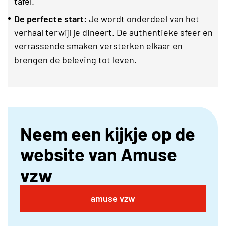
tafel.
De perfecte start:
Je wordt onderdeel van het
verhaal terwijl je dineert. De authentieke sfeer en
verrassende smaken versterken elkaar en
brengen de beleving tot leven.
Neem een kijkje op de
website van Amuse
vzw
amuse vzw