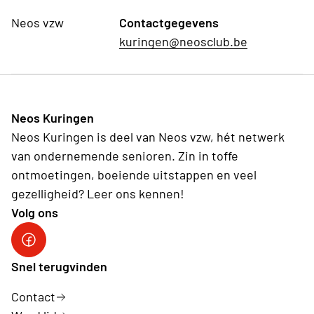
Neos vzw
Contactgegevens
kuringen@neosclub.be
Neos Kuringen
Neos Kuringen is deel van Neos vzw, hét netwerk
van ondernemende senioren. Zin in toffe
ontmoetingen, boeiende uitstappen en veel
gezelligheid? Leer ons kennen!
Volg ons
Facebook
Snel terugvinden
Contact