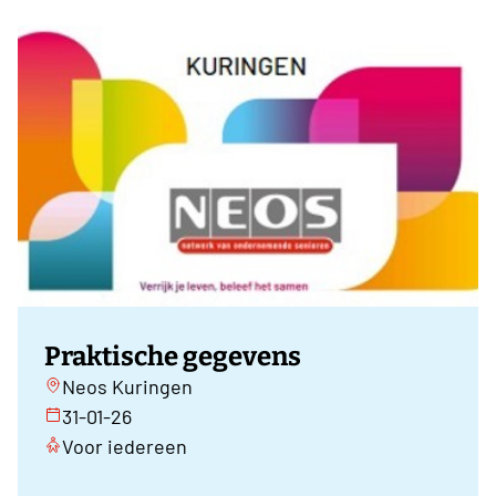
Praktische gegevens
Neos Kuringen
31-01-26
Voor iedereen