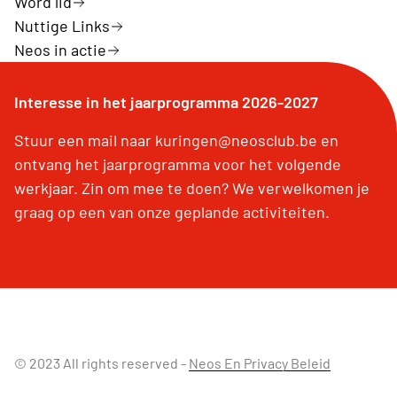
Word lid
Nuttige Links
Neos in actie
Interesse in het jaarprogramma 2026-2027
Stuur een mail naar kuringen@neosclub.be en
ontvang het jaarprogramma voor het volgende
werkjaar. Zin om mee te doen? We verwelkomen je
graag op een van onze geplande activiteiten.
© 2023 All rights reserved -
Neos En Privacy Beleid