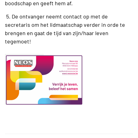
boodschap en geeft hem af.
5. De ontvanger neemt contact op met de
secretaris om het lidmaatschap verder in orde te
brengen en gaat de tijd van zijn/haar leven
tegemoet!