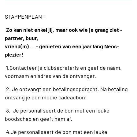
STAPPENPLAN :
Zo kan niet enkel jij, maar ook wie je graag ziet -
partner, buur,
vriend(in) ... - genieten van een jaar lang Neos-
plezier!
1.Contacteer je clubsecretaris en geef de naam,
voornaam en adres van de ontvanger.
2. Je ontvangt een betalingsopdracht. Na betaling
ontvang je een mooie cadeaubon!
3. Je personaliseert de bon met een leuke
boodschap en geeft hem af.
4.Je personaliseert de bon met een leuke