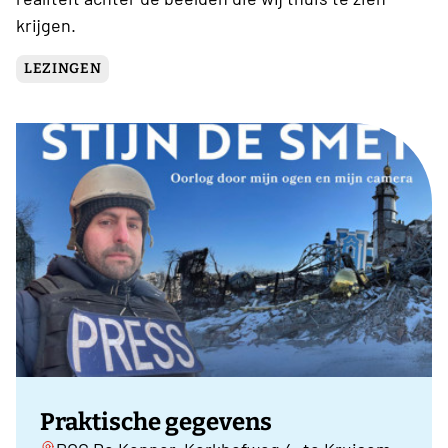
krijgen.
LEZINGEN
Praktische gegevens