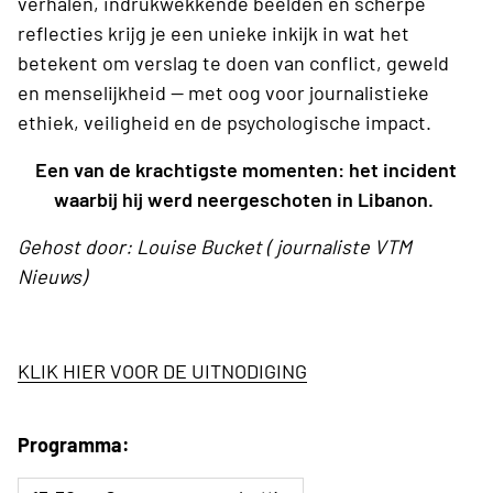
verhalen, indrukwekkende beelden en scherpe
reflecties krijg je een unieke inkijk in wat het
betekent om verslag te doen van conflict, geweld
en menselijkheid — met oog voor journalistieke
ethiek, veiligheid en de psychologische impact.
Een van de krachtigste momenten: het incident
waarbij hij werd neergeschoten in Libanon.
Gehost door: Louise Bucket ( journaliste VTM
Nieuws)
KLIK HIER VOOR DE UITNODIGING
Programma: