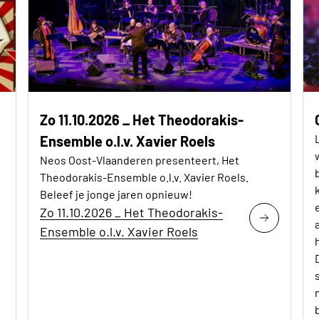
Zo 11.10.2026 _ Het Theodorakis-
Ensemble o.l.v. Xavier Roels
Neos Oost-Vlaanderen presenteert, Het
Theodorakis-Ensemble o.l.v. Xavier Roels.
Beleef je jonge jaren opnieuw!
Zo 11.10.2026 _ Het Theodorakis-
Ensemble o.l.v. Xavier Roels