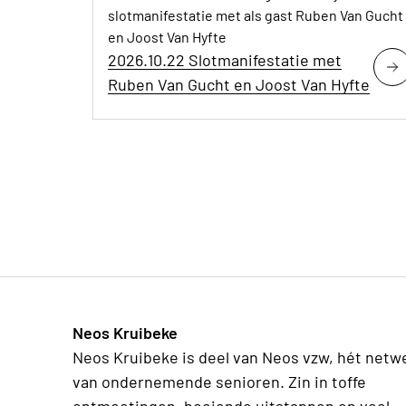
slotmanifestatie met als gast Ruben Van Gucht
en Joost Van Hyfte
2026.10.22 Slotmanifestatie met
Ruben Van Gucht en Joost Van Hyfte
Neos Kruibeke
Neos Kruibeke is deel van Neos vzw, hét netw
van ondernemende senioren. Zin in toffe