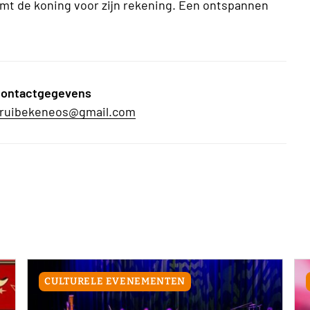
mt de koning voor zijn rekening. Een ontspannen
ontactgegevens
ruibekeneos@gmail.com
CULTURELE EVENEMENTEN