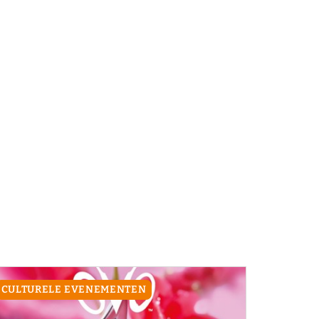
CULTURELE EVENEMENTEN