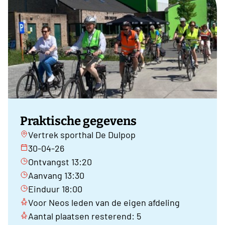
Praktische gegevens
Vertrek sporthal De Dulpop
30-04-26
Ontvangst 13:20
Aanvang 13:30
Einduur 18:00
Voor Neos leden van de eigen afdeling
Aantal plaatsen resterend: 5