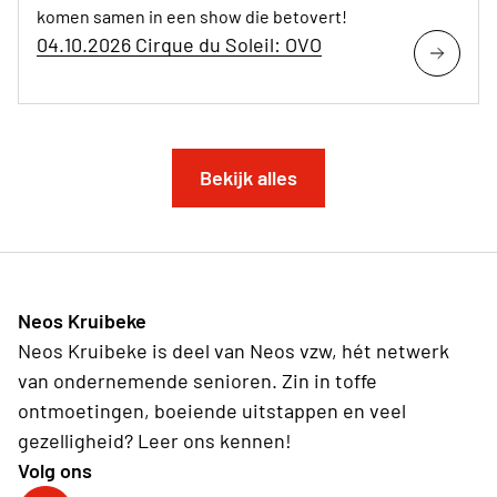
komen samen in een show die betovert!
04.10.2026 Cirque du Soleil: OVO
Bekijk alles
Neos Kruibeke
Neos Kruibeke is deel van Neos vzw, hét netwerk
van ondernemende senioren. Zin in toffe
ontmoetingen, boeiende uitstappen en veel
gezelligheid? Leer ons kennen!
Volg ons