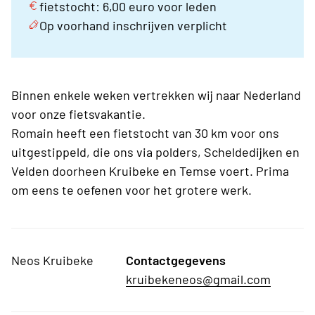
fietstocht: 6,00 euro voor leden
Op voorhand inschrijven verplicht
Binnen enkele weken vertrekken wij naar Nederland
voor onze fietsvakantie.
Romain heeft een fietstocht van 30 km voor ons
uitgestippeld, die ons via polders, Scheldedijken en
Velden doorheen Kruibeke en Temse voert. Prima
om eens te oefenen voor het grotere werk.
Neos Kruibeke
Contactgegevens
kruibekeneos@gmail.com