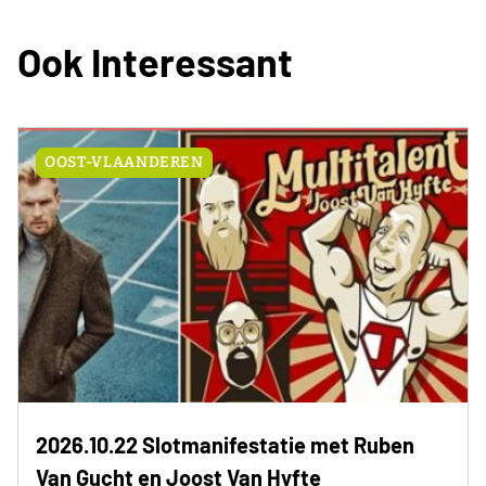
Ook Interessant
OOST-VLAANDEREN
2026.10.22 Slotmanifestatie met Ruben
Van Gucht en Joost Van Hyfte