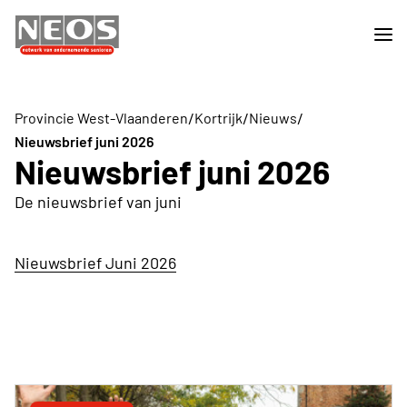
/
/
/
Provincie West-Vlaanderen
Kortrijk
Nieuws
Nieuwsbrief juni 2026
Nieuwsbrief juni 2026
De nieuwsbrief van juni
Nieuwsbrief Juni 2026