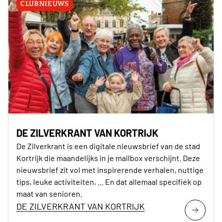
CLUBNIEUWS
DE ZILVERKRANT VAN KORTRIJK
De Zilverkrant is een digitale nieuwsbrief van de stad
Kortrijk die maandelijks in je mailbox verschijnt. Deze
nieuwsbrief zit vol met inspirerende verhalen, nuttige
tips, leuke activiteiten, ... En dat allemaal specifiek op
maat van senioren.
DE ZILVERKRANT VAN KORTRIJK