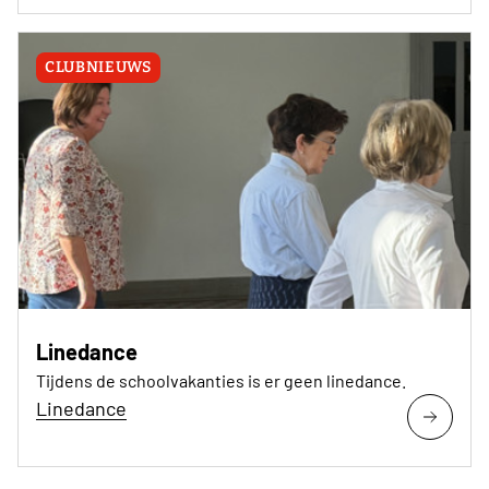
CLUBNIEUWS
Linedance
Tijdens de schoolvakanties is er geen linedance.
Linedance