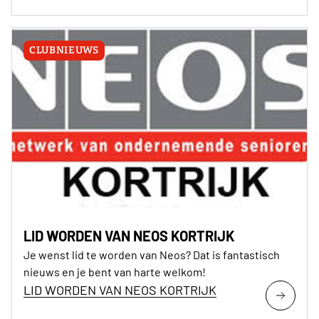
CLUBNIEUWS
LID WORDEN VAN NEOS KORTRIJK
Je wenst lid te worden van Neos? Dat is fantastisch
nieuws en je bent van harte welkom!
LID WORDEN VAN NEOS KORTRIJK