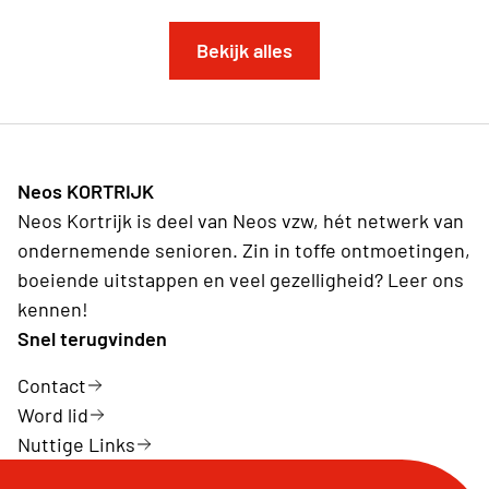
Bekijk alles
Neos KORTRIJK
Neos Kortrijk is deel van Neos vzw, hét netwerk van
ondernemende senioren. Zin in toffe ontmoetingen,
boeiende uitstappen en veel gezelligheid? Leer ons
kennen!
Snel terugvinden
Contact
Word lid
Nuttige Links