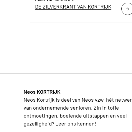
DE ZILVERKRANT VAN KORTRIJK
Neos KORTRIJK
Neos Kortrijk is deel van Neos vzw, hét netwe
van ondernemende senioren. Zin in toffe
ontmoetingen, boeiende uitstappen en veel
gezelligheid? Leer ons kennen!