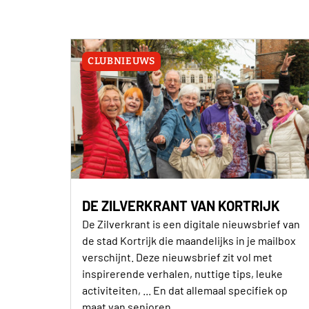
CLUBNIEUWS
DE ZILVERKRANT VAN KORTRIJK
De Zilverkrant is een digitale nieuwsbrief van
de stad Kortrijk die maandelijks in je mailbox
verschijnt. Deze nieuwsbrief zit vol met
inspirerende verhalen, nuttige tips, leuke
activiteiten, ... En dat allemaal specifiek op
maat van senioren.