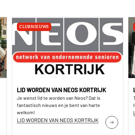
CLUBNIEUWS
LID WORDEN VAN NEOS KORTRIJK
Je wenst lid te worden van Neos? Dat is
fantastisch nieuws en je bent van harte
welkom!
LID WORDEN VAN NEOS KORTRIJK