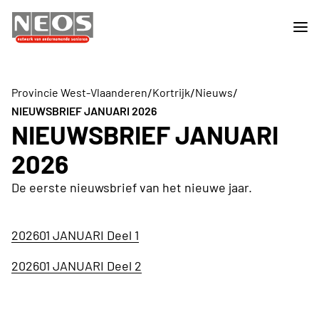
/
/
/
Provincie West-Vlaanderen
Kortrijk
Nieuws
NIEUWSBRIEF JANUARI 2026
NIEUWSBRIEF JANUARI
2026
De eerste nieuwsbrief van het nieuwe jaar.
202601 JANUARI Deel 1
202601 JANUARI Deel 2