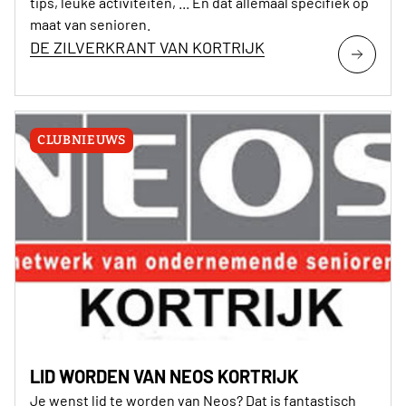
tips, leuke activiteiten, ... En dat allemaal specifiek op
maat van senioren.
DE ZILVERKRANT VAN KORTRIJK
CLUBNIEUWS
LID WORDEN VAN NEOS KORTRIJK
Je wenst lid te worden van Neos? Dat is fantastisch