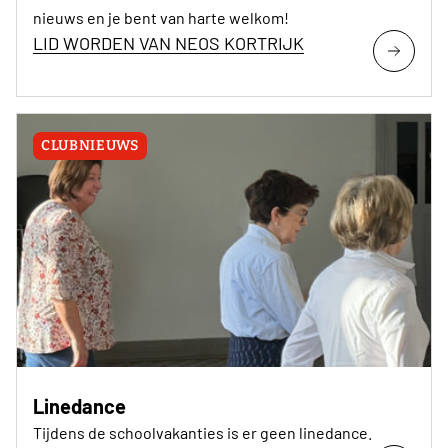
nieuws en je bent van harte welkom!
LID WORDEN VAN NEOS KORTRIJK
CLUBNIEUWS
Linedance
Tijdens de schoolvakanties is er geen linedance.