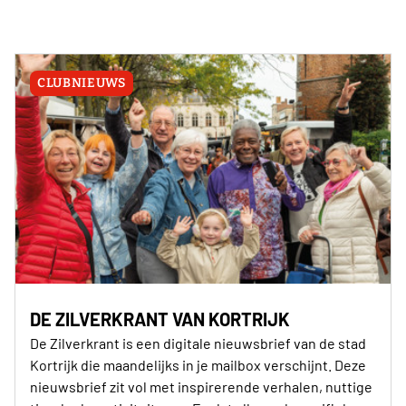
CLUBNIEUWS
DE ZILVERKRANT VAN KORTRIJK
De Zilverkrant is een digitale nieuwsbrief van de stad
Kortrijk die maandelijks in je mailbox verschijnt. Deze
nieuwsbrief zit vol met inspirerende verhalen, nuttige