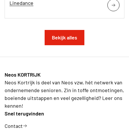
Linedance
Bekijk alles
Neos KORTRIJK
Neos Kortrijk is deel van Neos vzw, hét netwerk van
ondernemende senioren. Zin in toffe ontmoetingen,
boeiende uitstappen en veel gezelligheid? Leer ons
kennen!
Snel terugvinden
Contact