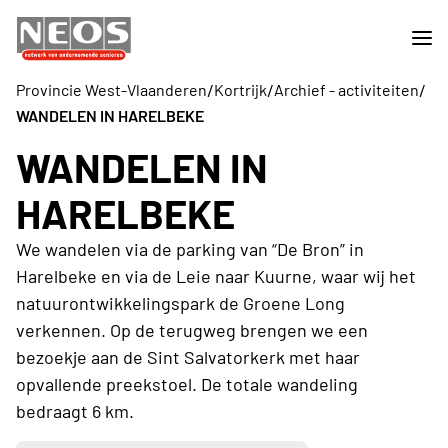
/
/
/
Provincie West-Vlaanderen
Kortrijk
Archief - activiteiten
WANDELEN IN HARELBEKE
WANDELEN IN
HARELBEKE
We wandelen via de parking van “De Bron” in
Harelbeke en via de Leie naar Kuurne, waar wij het
natuurontwikkelingspark de Groene Long
verkennen. Op de terugweg brengen we een
bezoekje aan de Sint Salvatorkerk met haar
opvallende preekstoel. De totale wandeling
bedraagt 6 km.