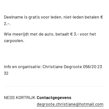
Deelname is gratis voor leden, niet-leden betalen €
2,-.
Wie meerijdt met de auto, betaalt € 3,- voor het
carpoolen.
Info en organisatie: Christiane Degroote 056/20 23
32
NEOS KORTRIJK
Contactgegevens
degroote.christiane@hotmail.com