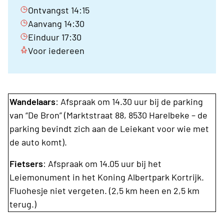
Ontvangst 14:15
Aanvang 14:30
Einduur 17:30
Voor iedereen
Wandelaars
: Afspraak om 14.30 uur bij de parking
van “De Bron” (Marktstraat 88, 8530 Harelbeke – de
parking bevindt zich aan de Leiekant voor wie met
de auto komt).
Fietsers
: Afspraak om 14.05 uur bij het
Leiemonument in het Koning Albertpark Kortrijk.
Fluohesje niet vergeten. (2,5 km heen en 2,5 km
terug.)