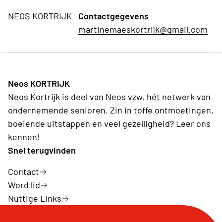
NEOS KORTRIJK
Contactgegevens
martinemaeskortrijk@gmail.com
Neos KORTRIJK
Neos Kortrijk is deel van Neos vzw, hét netwerk van
ondernemende senioren. Zin in toffe ontmoetingen,
boeiende uitstappen en veel gezelligheid? Leer ons
kennen!
Snel terugvinden
Contact
Word lid
Nuttige Links