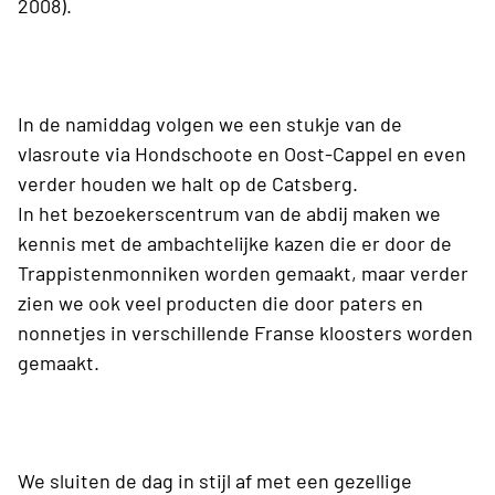
2008).
In de namiddag volgen we een stukje van de
vlasroute via Hondschoote en Oost-Cappel en even
verder houden we halt op de Catsberg.
In het bezoekerscentrum van de abdij maken we
kennis met de ambachtelijke kazen die er door de
Trappistenmonniken worden gemaakt, maar verder
zien we ook veel producten die door paters en
nonnetjes in verschillende Franse kloosters worden
gemaakt.
We sluiten de dag in stijl af met een gezellige