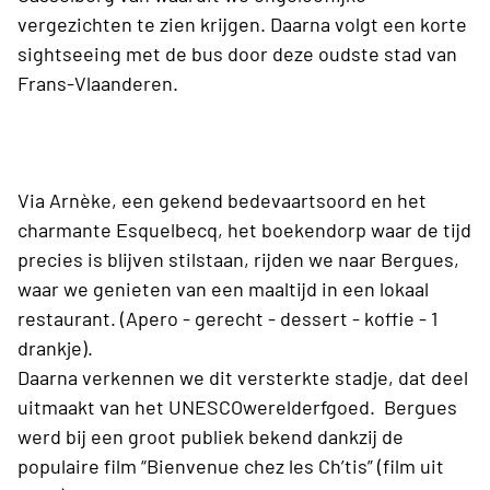
vergezichten te zien krijgen. Daarna volgt een korte
sightseeing met de bus door deze oudste stad van
Frans-Vlaanderen.
Via Arnèke, een gekend bedevaartsoord en het
charmante Esquelbecq, het boekendorp waar de tijd
precies is blijven stilstaan, rijden we naar Bergues,
waar we genieten van een maaltijd in een lokaal
restaurant. (Apero - gerecht - dessert - koffie - 1
drankje).
Daarna verkennen we dit versterkte stadje, dat deel
uitmaakt van het UNESCOwerelderfgoed. Bergues
werd bij een groot publiek bekend dankzij de
populaire film “Bienvenue chez les Ch’tis” (film uit