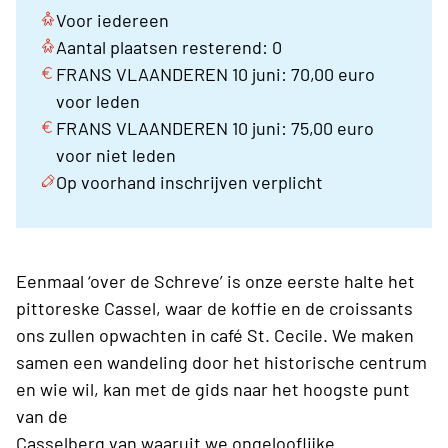
Voor iedereen
Aantal plaatsen resterend: 0
FRANS VLAANDEREN 10 juni: 70,00 euro
voor leden
FRANS VLAANDEREN 10 juni: 75,00 euro
voor niet leden
Op voorhand inschrijven verplicht
Eenmaal ‘over de Schreve’ is onze eerste halte het
pittoreske Cassel, waar de koffie en de croissants
ons zullen opwachten in café St. Cecile. We maken
samen een wandeling door het historische centrum
en wie wil, kan met de gids naar het hoogste punt
van de
Casselberg van waaruit we ongelooflijke