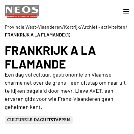
/
/
/
Provincie West-Vlaanderen
Kortrijk
Archief - activiteiten
FRANKRIJK A LA FLAMANDE (1)
FRANKRIJK A LA
FLAMANDE
Een dag vol cultuur, gastronomie en Vlaamse
charme net over de grens - een uitstap om naar uit
te kijken begeleid door mevr. Lieve AVET, een
ervaren gids voor wie Frans-Vlaanderen geen
geheimen kent.
CULTURELE DAGUITSTAPPEN