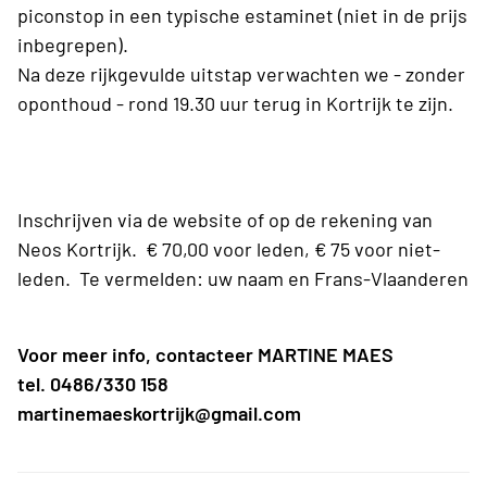
piconstop in een typische estaminet (niet in de prijs
inbegrepen).
Na deze rijkgevulde uitstap verwachten we - zonder
oponthoud - rond 19.30 uur terug in Kortrijk te zijn.
Inschrijven via de website of op de rekening van
Neos Kortrijk. € 70,00 voor leden, € 75 voor niet-
leden. Te vermelden: uw naam en Frans-Vlaanderen
Voor meer info, contacteer MARTINE MAES
tel. 0486/330 158
martinemaeskortrijk@gmail.com