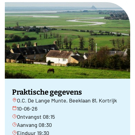
Praktische gegevens
O.C. De Lange Munte, Beeklaan 81, Kortrijk
10-06-26
Ontvangst 08:15
Aanvang 08:30
Einduur 19:30