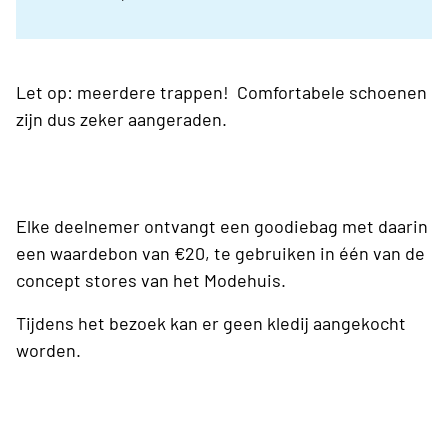
Let op: meerdere trappen! Comfortabele schoenen
zijn dus zeker aangeraden.
Elke deelnemer ontvangt een goodiebag met daarin
een waardebon van €20, te gebruiken in één van de
concept stores van het Modehuis.
Tijdens het bezoek kan er geen kledij aangekocht
worden.