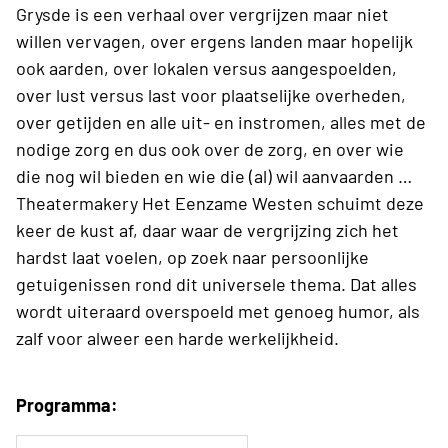
Grysde is een verhaal over vergrijzen maar niet
willen vervagen, over ergens landen maar hopelijk
ook aarden, over lokalen versus aangespoelden,
over lust versus last voor plaatselijke overheden,
over getijden en alle uit- en instromen, alles met de
nodige zorg en dus ook over de zorg, en over wie
die nog wil bieden en wie die (al) wil aanvaarden …
Theatermakery Het Eenzame Westen schuimt deze
keer de kust af, daar waar de vergrijzing zich het
hardst laat voelen, op zoek naar persoonlijke
getuigenissen rond dit universele thema. Dat alles
wordt uiteraard overspoeld met genoeg humor, als
zalf voor alweer een harde werkelijkheid.
Programma: