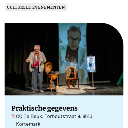
CULTURELE EVENEMENTEN
Praktische gegevens
CC De Beuk, Torhoutstraat 9, 8610
Kortemark