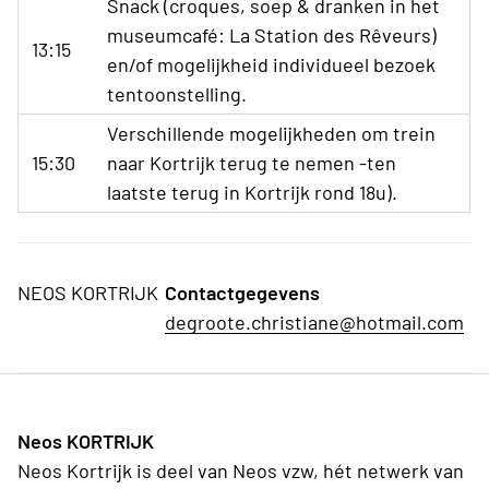
Snack (croques, soep & dranken in het
museumcafé: La Station des Rêveurs)
13:15
en/of mogelijkheid individueel bezoek
tentoonstelling.
Verschillende mogelijkheden om trein
15:30
naar Kortrijk terug te nemen -ten
laatste terug in Kortrijk rond 18u).
NEOS KORTRIJK
Contactgegevens
degroote.christiane@hotmail.com
Neos KORTRIJK
Neos Kortrijk is deel van Neos vzw, hét netwerk van