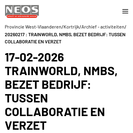
/
/
/
Provincie West-Vlaanderen
Kortrijk
Archief - activiteiten
20260217 : TRAINWORLD, NMBS, BEZET BEDRIJF: TUSSEN
COLLABORATIE EN VERZET
17-02-2026
TRAINWORLD, NMBS,
BEZET BEDRIJF:
TUSSEN
COLLABORATIE EN
VERZET