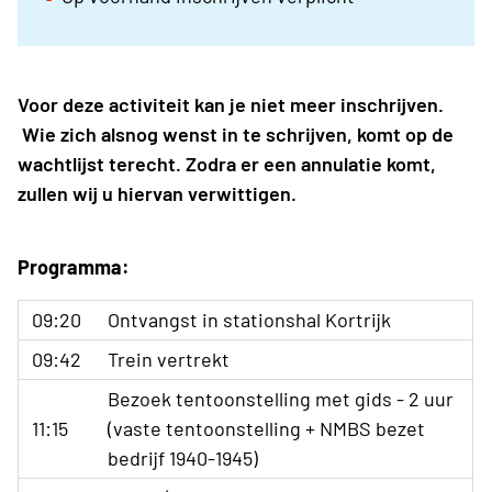
Voor deze activiteit kan je niet meer inschrijven.
Wie zich alsnog wenst in te schrijven, komt op de
wachtlijst terecht. Zodra er een annulatie komt,
zullen wij u hiervan verwittigen.
Programma:
09:20
Ontvangst in stationshal Kortrijk
09:42
Trein vertrekt
Bezoek tentoonstelling met gids - 2 uur
11:15
(vaste tentoonstelling + NMBS bezet
bedrijf 1940-1945)