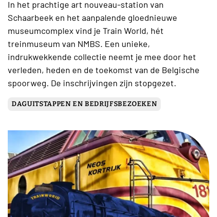
In het prachtige art nouveau-station van
Schaarbeek en het aanpalende gloednieuwe
museumcomplex vind je Train World, hét
treinmuseum van NMBS. Een unieke,
indrukwekkende collectie neemt je mee door het
verleden, heden en de toekomst van de Belgische
spoorweg. De inschrijvingen zijn stopgezet.
DAGUITSTAPPEN EN BEDRIJFSBEZOEKEN