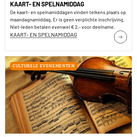
KAART- EN SPELNAMIDDAG
De kaart- en spelnamiddagen vinden telkens plaats op
maandagnamiddag. Er is geen verplichte inschrijving.
Niet-leden betalen evenwel € 2,- voor deelname.
KAART- EN SPELNAMIDDAG
CULTURELE EVENEMENTEN