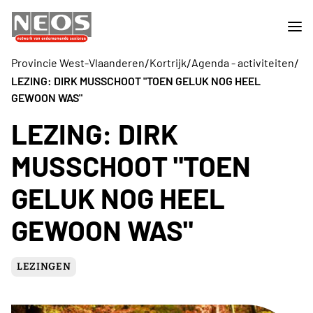
/
/
/
Provincie West-Vlaanderen
Kortrijk
Agenda - activiteiten
LEZING: DIRK MUSSCHOOT "TOEN GELUK NOG HEEL
GEWOON WAS"
LEZING: DIRK
MUSSCHOOT "TOEN
GELUK NOG HEEL
GEWOON WAS"
LEZINGEN