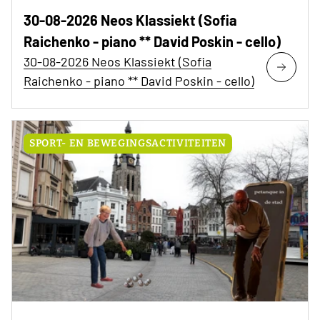
30-08-2026 Neos Klassiekt (Sofia
Raichenko - piano ** David Poskin - cello)
30-08-2026 Neos Klassiekt (Sofia
Raichenko - piano ** David Poskin - cello)
SPORT- EN BEWEGINGSACTIVITEITEN