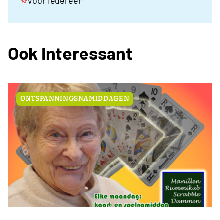
Voor iedereen
Ook Interessant
ONTSPANNINGSNAMIDDAGEN