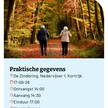
Praktische gegevens
De Zindering, Nedervijver 1, Kortrijk
17-09-26
Ontvangst 14:00
Aanvang 14:30
Einduur 17:00