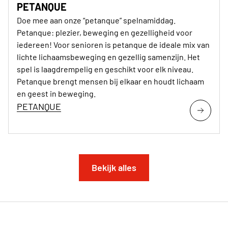
PETANQUE
Doe mee aan onze “petanque” spelnamiddag.
Petanque: plezier, beweging en gezelligheid voor
iedereen! Voor senioren is petanque de ideale mix van
lichte lichaamsbeweging en gezellig samenzijn. Het
spel is laagdrempelig en geschikt voor elk niveau.
Petanque brengt mensen bij elkaar en houdt lichaam
en geest in beweging.
PETANQUE
Bekijk alles