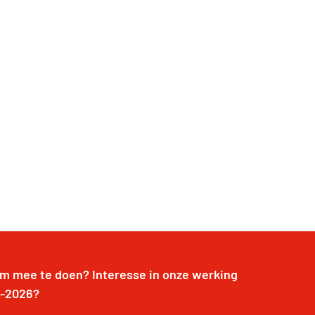
om mee te doen? Interesse in onze werking
-2026?