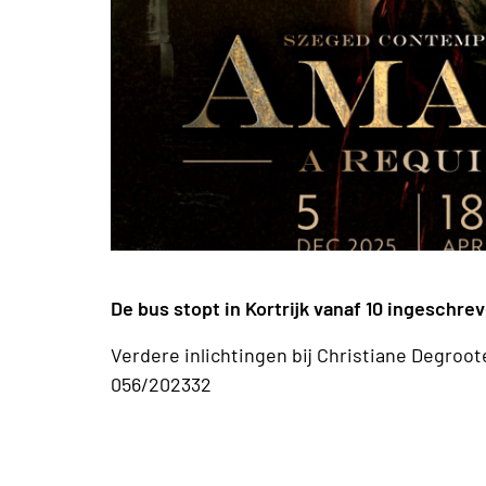
De bus stopt in Kortrijk vanaf 10 ingeschr
Verdere inlichtingen bij Christiane Degroot
056/202332