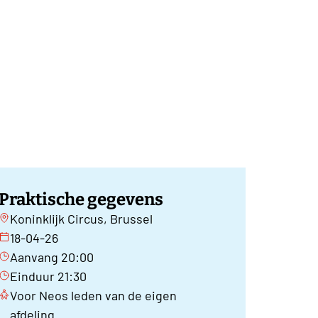
Praktische gegevens
Koninklijk Circus, Brussel
18-04-26
Aanvang 20:00
Einduur 21:30
Voor Neos leden van de eigen
afdeling