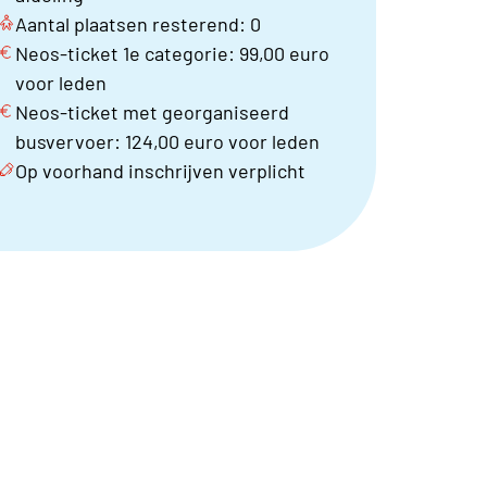
Aantal plaatsen resterend: 0
Neos-ticket 1e categorie: 99,00 euro
voor leden
Neos-ticket met georganiseerd
busvervoer: 124,00 euro voor leden
Op voorhand inschrijven verplicht