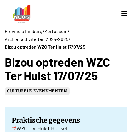
/
/
Provincie Limburg
Kortessem
/
Archief activiteiten 2024-2025
Bizou optreden WZC Ter Hulst 17/07/25
Bizou optreden WZC
Ter Hulst 17/07/25
CULTURELE EVENEMENTEN
Praktische gegevens
WZC Ter Hulst Hoeselt