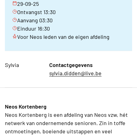
29-09-25
Ontvangst 13:30
Aanvang 03:30
Einduur 16:30
Voor Neos leden van de eigen afdeling
Sylvia
Contactgegevens
sylvia.didden@live.be
Neos Kortenberg
Neos Kortenberg is een afdeling van Neos vzw, hét
netwerk van ondernemende senioren. Zin in toffe
ontmoetingen, boeiende uitstappen en veel