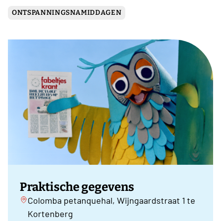
ONTSPANNINGSNAMIDDAGEN
Praktische gegevens
Colomba petanquehal, Wijngaardstraat 1 te
Kortenberg