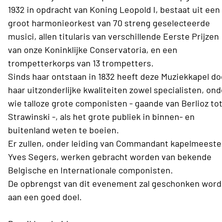
1932 in opdracht van Koning Leopold I, bestaat uit een
groot harmonieorkest van 70 streng geselecteerde
musici, allen titularis van verschillende Eerste Prijzen
van onze Koninklijke Conservatoria, en een
trompetterkorps van 13 trompetters.
Sinds haar ontstaan in 1832 heeft deze Muziekkapel do
haar uitzonderlijke kwaliteiten zowel specialisten, ond
wie talloze grote componisten - gaande van Berlioz to
Strawinski -, als het grote publiek in binnen- en
buitenland weten te boeien.
Er zullen, onder leiding van Commandant kapelmeeste
Yves Segers, werken gebracht worden van bekende
Belgische en Internationale componisten.
De opbrengst van dit evenement zal geschonken wor
aan een goed doel.