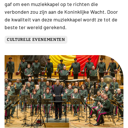
gaf om een muziekkapel op te richten die
verbonden zou zijn aan de Koninklijke Wacht. Door
de kwaliteit van deze muziekkapel wordt ze tot de
beste ter wereld gerekend.
CULTURELE EVENEMENTEN