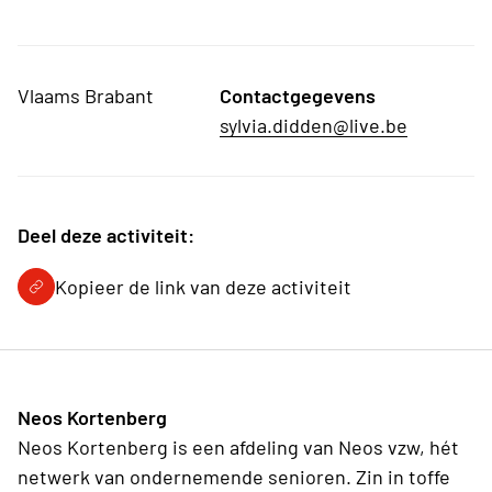
Vlaams Brabant
Contactgegevens
sylvia.didden@live.be
Deel deze activiteit:
Kopieer de link van deze activiteit
Neos Kortenberg
Neos Kortenberg is een afdeling van Neos vzw, hét
netwerk van ondernemende senioren. Zin in toffe