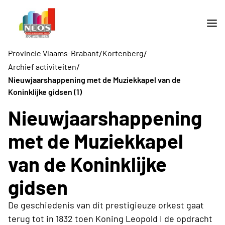
/
/
Provincie Vlaams-Brabant
Kortenberg
/
Archief activiteiten
Nieuwjaarshappening met de Muziekkapel van de
Koninklijke gidsen (1)
Nieuwjaarshappening
met de Muziekkapel
van de Koninklijke
gidsen
De geschiedenis van dit prestigieuze orkest gaat
terug tot in 1832 toen Koning Leopold I de opdracht