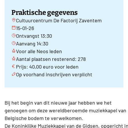
Praktische gegevens
Cultuurcentrum De Factorij Zaventem
15-01-26
Ontvangst 13:30
Aanvang 14:30
Voor alle Neos leden
Aantal plaatsen resterend: 278
Prijs: 40,00 euro voor leden
Op voorhand inschrijven verplicht
Bij het begin van dit nieuwe jaar hebben we het
genoegen om deze wereldberoemde muziekkapel van
Belgische bodem te verwelkomen.
De Koninklijke Muziekkapel van de Gidsen, opgericht i