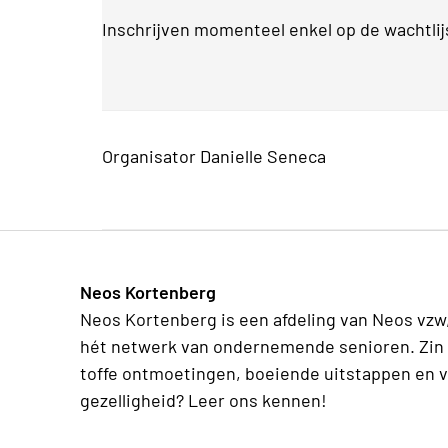
Inschrijven momenteel enkel op de wachtlij
Organisator Danielle Seneca
Neos Kortenberg
Neos Kortenberg is een afdeling van Neos vzw
hét netwerk van ondernemende senioren. Zin 
toffe ontmoetingen, boeiende uitstappen en v
gezelligheid? Leer ons kennen!