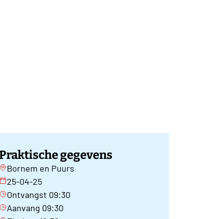
Praktische gegevens
Bornem en Puurs
25-04-25
Ontvangst 09:30
Aanvang 09:30