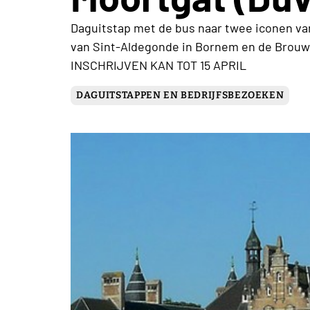
Daguitstap met de bus naar twee iconen va
van Sint-Aldegonde in Bornem en de Brouw
INSCHRIJVEN KAN TOT 15 APRIL
DAGUITSTAPPEN EN BEDRIJFSBEZOEKEN