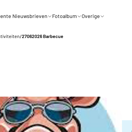
ente Nieuwsbrieven
Fotoalbum
Overige
/
tiviteiten
27062026 Barbecue