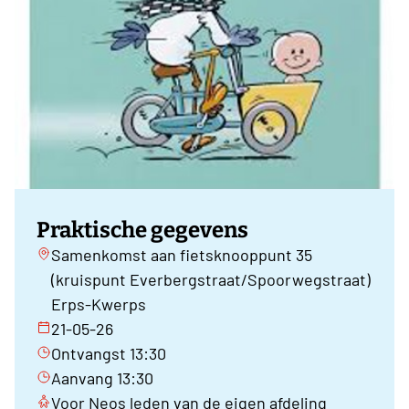
Praktische gegevens
Samenkomst aan fietsknooppunt 35
(kruispunt Everbergstraat/Spoorwegstraat)
Erps-Kwerps
21-05-26
Ontvangst 13:30
Aanvang 13:30
Voor Neos leden van de eigen afdeling