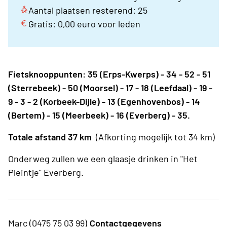
Aantal plaatsen resterend: 25
Gratis: 0,00 euro voor leden
Fietsknooppunten: 35 (Erps-Kwerps) - 34 - 52 - 51
(Sterrebeek) - 50 (Moorsel) - 17 - 18 (Leefdaal) - 19 -
9 - 3 - 2 (Korbeek-Dijle) - 13 (Egenhovenbos) - 14
(Bertem) - 15 (Meerbeek) - 16 (Everberg) - 35.
Totale afstand 37 km
(Afkorting mogelijk tot 34 km)
Onderweg zullen we een glaasje drinken in "Het
Pleintje" Everberg.
Marc (0475 75 03 99)
Contactgegevens