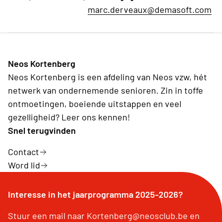
marc.derveaux@demasoft.com
Neos Kortenberg
Neos Kortenberg is een afdeling van Neos vzw, hét
netwerk van ondernemende senioren. Zin in toffe
ontmoetingen, boeiende uitstappen en veel
gezelligheid? Leer ons kennen!
Snel terugvinden
Contact
Word lid
Interesse in het jaarprogramma 2025-2026?
Stuur een mail naar Kortenberg@neosclub.be en