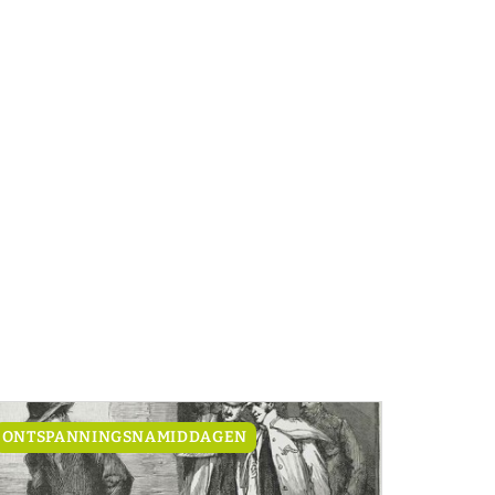
ONTSPANNINGSNAMIDDAGEN