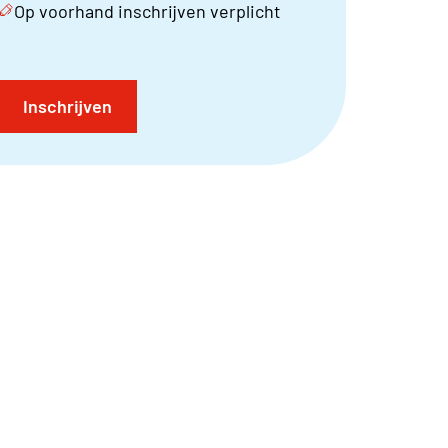
Op voorhand inschrijven verplicht
Inschrijven