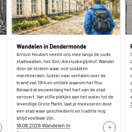
Wandelen in Dendermonde
Arnout Houben neemt ons mee langs de oude
stadswallen, het Sint-Alexiusbegijnhof. Wandel
door de straten waar ooit soldaten
marcheerden, luister naar verhalen over de
brand van 1914 en ontdek waarom het Ros
Beiaard al eeuwenlang het hart van de stad
verovert. Van stille plekjes aan het water tot de
levendige Grote Markt, laat je meevoeren door
een stad waar geschiedenis en traditie nog
altijd voelbaar zijn.
18.08.2026 Wandelen in