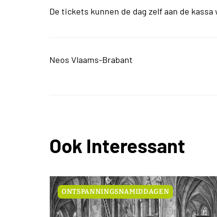
De tickets kunnen de dag zelf aan de kassa 
Neos Vlaams-Brabant
Ook Interessant
ONTSPANNINGSNAMIDDAGEN