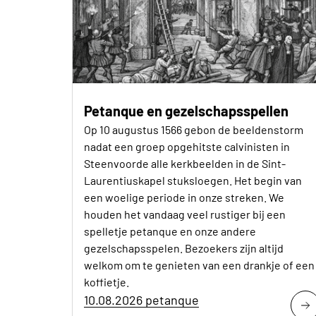
Petanque en gezelschapsspellen
Op 10 augustus 1566 gebon de beeldenstorm
nadat een groep opgehitste calvinisten in
Steenvoorde alle kerkbeelden in de Sint-
Laurentiuskapel stuksloegen. Het begin van
een woelige periode in onze streken. We
houden het vandaag veel rustiger bij een
spelletje petanque en onze andere
gezelschapsspelen. Bezoekers zijn altijd
welkom om te genieten van een drankje of een
koffietje.
10.08.2026 petanque