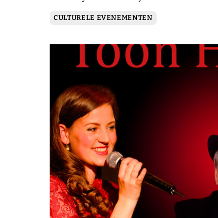
CULTURELE EVENEMENTEN