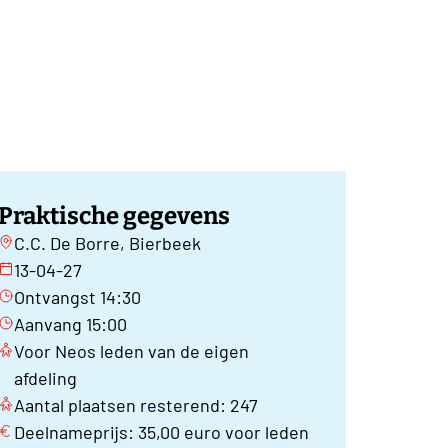
Praktische gegevens
C.C. De Borre, Bierbeek
13-04-27
Ontvangst 14:30
Aanvang 15:00
Voor Neos leden van de eigen
afdeling
Aantal plaatsen resterend: 247
Deelnameprijs: 35,00 euro voor leden