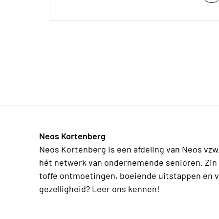
Neos Kortenberg
Neos Kortenberg is een afdeling van Neos vzw
hét netwerk van ondernemende senioren. Zin 
toffe ontmoetingen, boeiende uitstappen en v
gezelligheid? Leer ons kennen!