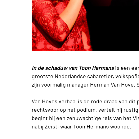
In de schaduw van Toon Hermans
is een e
grootste Nederlandse cabaretier, volkspoëet
zijn voormalig manager Herman Van Hove. 
Van Hoves verhaal is de rode draad van dit
rechtsvoor op het podium, vertelt hij rust
begint bij een zenuwachtige reis van het Vl
nabij Zeist, waar Toon Hermans woonde.