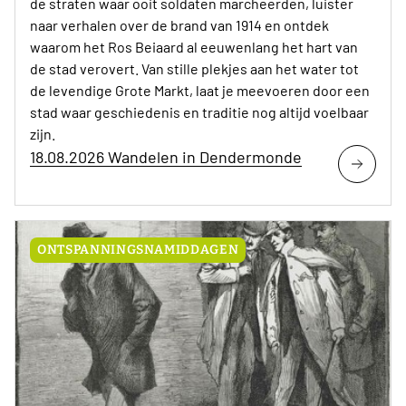
de straten waar ooit soldaten marcheerden, luister
naar verhalen over de brand van 1914 en ontdek
waarom het Ros Beiaard al eeuwenlang het hart van
de stad verovert. Van stille plekjes aan het water tot
de levendige Grote Markt, laat je meevoeren door een
stad waar geschiedenis en traditie nog altijd voelbaar
zijn.
18.08.2026 Wandelen in Dendermonde
ONTSPANNINGSNAMIDDAGEN