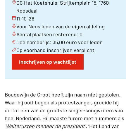
GC Het Koetshuis, Strijtemplein 15, 1760
Roosdaal
11-10-26
Voor Neos leden van de eigen afdeling
Aantal plaatsen resterend: 0
Deelnameprijs: 35,00 euro voor leden
Op voorhand inschrijven verplicht
Inschrijven op wachtlijst
Boudewijn de Groot heeft zijn naam niet gestolen.
Waar hij ooit begon als protestzanger, groeide hij
uit tot een van de grootste singer-songwriters van
heel Nederland. Hij maakte furore met nummers als
‘
Welterusten meneer de president
‘, ‘Het Land van