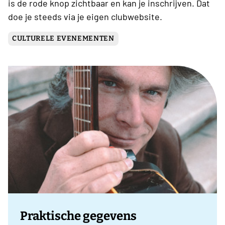
is de rode knop zichtbaar en kan je inschrijven. Dat
doe je steeds via je eigen clubwebsite.
CULTURELE EVENEMENTEN
Praktische gegevens