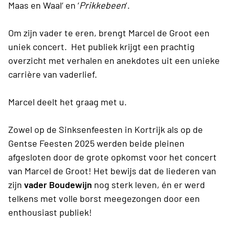
Maas en Waal‘ en ‘
Prikkebeen
‘.
Om zijn vader te eren, brengt Marcel de Groot
een
uniek concert. Het publiek krijgt een prachtig
overzicht met verhalen en anekdotes uit een unieke
carrière van vaderlief.
Marcel deelt het graag met u.
Zowel op de Sinksenfeesten in Kortrijk als op de
Gentse Feesten 2025 werden beide pleinen
afgesloten door de grote opkomst voor het concert
van Marcel de Groot! Het bewijs dat de liederen van
zijn
vader Boudewijn
nog sterk leven, én er werd
telkens met volle borst meegezongen door een
enthousiast publiek!