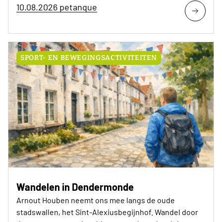
10.08.2026 petanque
SPORT- EN BEWEGINGSACTIVITEITEN
Wandelen in Dendermonde
Arnout Houben neemt ons mee langs de oude
stadswallen, het Sint-Alexiusbegijnhof. Wandel door