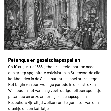
Petanque en gezelschapsspellen
Op 10 augustus 1566 gebon de beeldenstorm nadat
een groep opgehitste calvinisten in Steenvoorde alle
kerkbeelden in de Sint-Laurentiuskapel stuksloegen.
Het begin van een woelige periode in onze streken.
We houden het vandaag veel rustiger bij een spelletje
petanque en onze andere gezelschapsspelen.
Bezoekers zijn altijd welkom om te genieten van een
drankje of een koffietje.