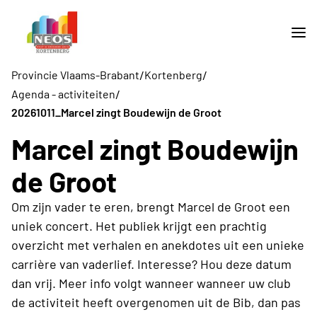
/
/
Provincie Vlaams-Brabant
Kortenberg
/
Agenda - activiteiten
20261011_Marcel zingt Boudewijn de Groot
Marcel zingt Boudewijn
de Groot
Om zijn vader te eren, brengt Marcel de Groot een
uniek concert. Het publiek krijgt een prachtig
overzicht met verhalen en anekdotes uit een unieke
carrière van vaderlief. Interesse? Hou deze datum
dan vrij. Meer info volgt wanneer wanneer uw club
de activiteit heeft overgenomen uit de Bib, dan pas