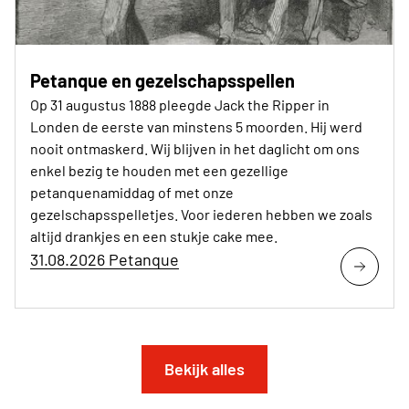
Petanque en gezelschapsspellen
Op 31 augustus 1888 pleegde Jack the Ripper in
Londen de eerste van minstens 5 moorden. Hij werd
nooit ontmaskerd. Wij blijven in het daglicht om ons
enkel bezig te houden met een gezellige
petanquenamiddag of met onze
gezelschapsspelletjes. Voor iederen hebben we zoals
altijd drankjes en een stukje cake mee.
31.08.2026 Petanque
Bekijk alles