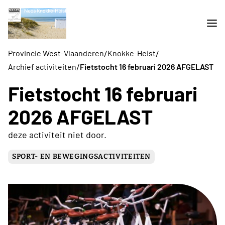
/
/
Provincie West-Vlaanderen
Knokke-Heist
/
Archief activiteiten
Fietstocht 16 februari 2026 AFGELAST
Fietstocht 16 februari
2026 AFGELAST
deze activiteit niet door.
SPORT- EN BEWEGINGSACTIVITEITEN