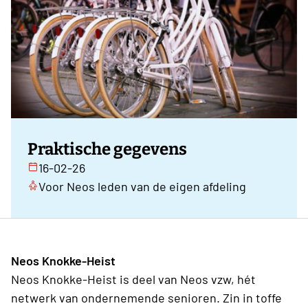
Praktische gegevens
16-02-26
Voor Neos leden van de eigen afdeling
Neos Knokke-Heist
Neos Knokke-Heist is deel van Neos vzw, hét
netwerk van ondernemende senioren. Zin in toffe