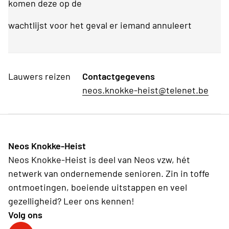
komen deze op de
wachtlijst voor het geval er iemand annuleert
Lauwers reizen
Contactgegevens
neos.knokke-heist@telenet.be
Neos Knokke-Heist
Neos Knokke-Heist is deel van Neos vzw, hét
netwerk van ondernemende senioren. Zin in toffe
ontmoetingen, boeiende uitstappen en veel
gezelligheid? Leer ons kennen!
Volg ons