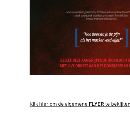
Klik hier om de algemene
FLYER
te bekijke