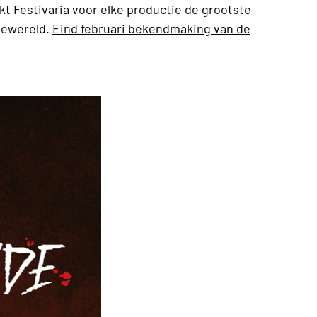
ikt Festivaria voor elke productie de grootste
siewereld.
Eind februari bekendmaking van de