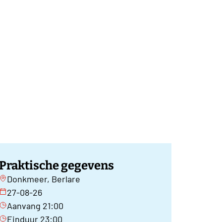
Praktische gegevens
Donkmeer, Berlare
27-08-26
Aanvang 21:00
Einduur 23:00