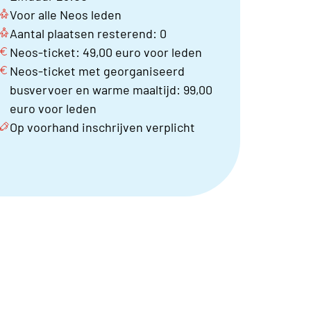
Voor alle Neos leden
Aantal plaatsen resterend: 0
Neos-ticket: 49,00 euro voor leden
Neos-ticket met georganiseerd
busvervoer en warme maaltijd: 99,00
euro voor leden
Op voorhand inschrijven verplicht