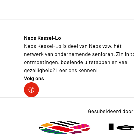
Neos Kessel-Lo
Neos Kessel-Lo is deel van Neos vzw, hét
netwerk van ondernemende senioren. Zin in t
ontmoetingen, boeiende uitstappen en veel
gezelligheid? Leer ons kennen!
Volg ons
facebook
Gesubsideerd door