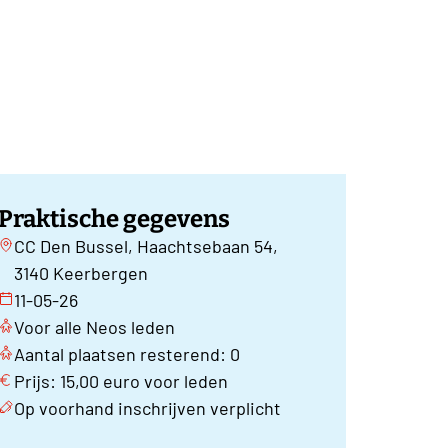
Praktische gegevens
CC Den Bussel, Haachtsebaan 54,
3140 Keerbergen
11-05-26
Voor alle Neos leden
Aantal plaatsen resterend: 0
Prijs: 15,00 euro voor leden
Op voorhand inschrijven verplicht