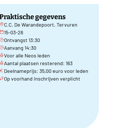
Praktische gegevens
C.C. De Warandepoort, Tervuren
15-03-26
Ontvangst 13:30
Aanvang 14:30
Voor alle Neos leden
Aantal plaatsen resterend: 163
Deelnameprijs: 35,00 euro voor leden
Op voorhand inschrijven verplicht