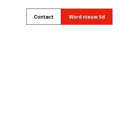
Contact
Word nieuw lid