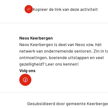
Kopieer de link van deze activiteit
Neos Keerbergen
Neos Keerbergen is deel van Neos vzw, hét
netwerk van ondernemende senioren. Zin in t
ontmoetingen, boeiende uitstappen en veel
gezelligheid? Leer ons kennen!
Volg ons
Neosvzw
Gesubsidieerd door gemeente Keerberge