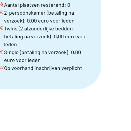
Aantal plaatsen resterend: 0
2-persoonskamer (betaling na
verzoek): 0,00 euro voor leden
Twins (2 afzonderlijke bedden -
betaling na verzoek): 0,00 euro voor
leden
Single (betaling na verzoek): 0,00
euro voor leden
Op voorhand inschrijven verplicht