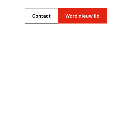
Contact
Word nieuw lid