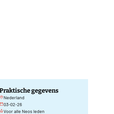
Praktische gegevens
Nederland
03-02-26
Voor alle Neos leden