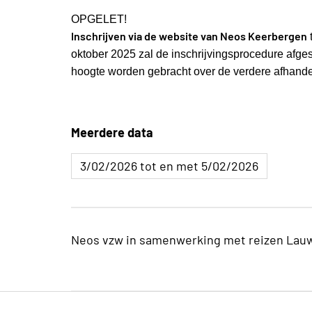
OPGELET!
Inschrijven via de website van Neos Keerbergen
oktober 2025 zal de inschrijvingsprocedure afge
hoogte worden gebracht over de verdere afhande
Meerdere data
3/02/2026 tot en met 5/02/2026
Neos vzw in samenwerking met reizen Lau