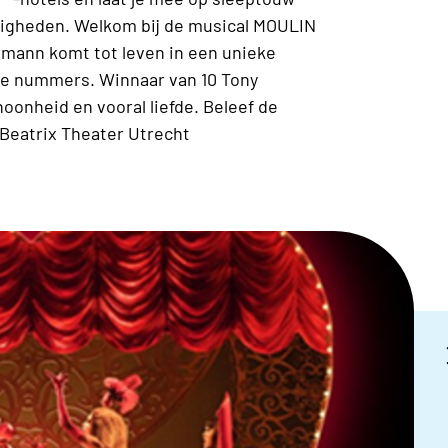
digheden. Welkom bij de musical MOULIN
rmann komt tot leven in een unieke
de nummers. Winnaar van 10 Tony
onheid en vooral liefde. Beleef de
 Beatrix Theater Utrecht