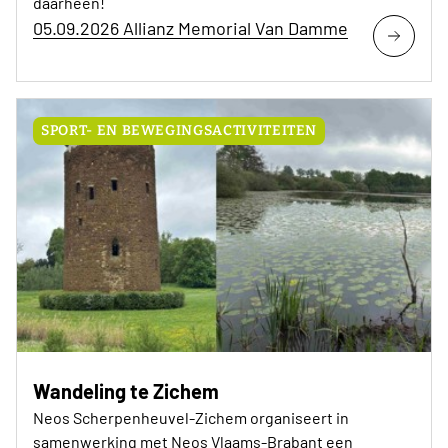
daarheen!
05.09.2026 Allianz Memorial Van Damme
SPORT- EN BEWEGINGSACTIVITEITEN
Wandeling te Zichem
Neos Scherpenheuvel-Zichem organiseert in
samenwerking met Neos Vlaams-Brabant een