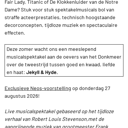
Fair Lady, Titanic of De Klokkenluider van de Notre
Dame? Stuk voor stuk spektakelmusicals bol van
straffe acteerprestaties, technisch hoogstaande
decorconcepten, tijdloze muziek en spectaculaire
effecten.
Deze zomer wacht ons een meeslepend
musicalspektakel aan de oevers van het Donkmeer
over de tweestrijd tussen goed en kwaad, liefde
en haat:
Jekyll & Hyde.
Exclusieve Neos-voorstelling
op donderdag 27
augustus 2026!
Live musicalspektakel gebaseerd op het tijdloze
verhaal van Robert Louis Stevenson,met de
aangrijpende muziek van grootmeester Frank