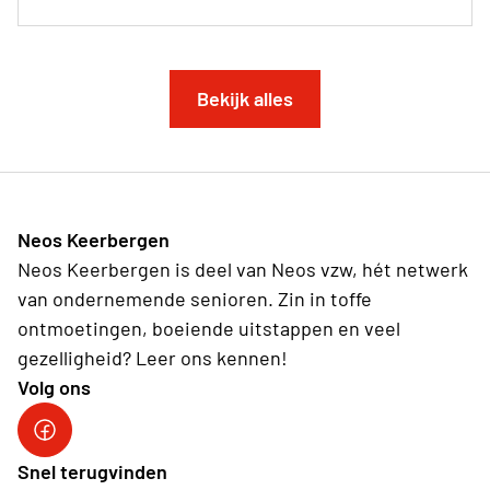
Bekijk alles
Neos Keerbergen
Neos Keerbergen is deel van Neos vzw, hét netwerk
van ondernemende senioren. Zin in toffe
ontmoetingen, boeiende uitstappen en veel
gezelligheid? Leer ons kennen!
Volg ons
Neosvzw
Snel terugvinden