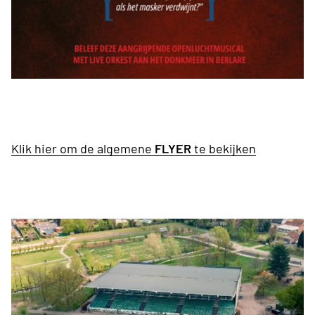
Klik hier om de algemene
FLYER
te bekijken