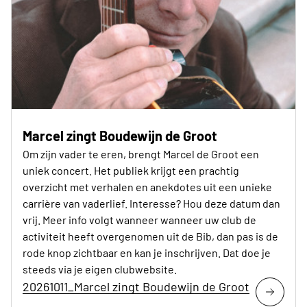
Marcel zingt Boudewijn de Groot
Om zijn vader te eren, brengt Marcel de Groot een
uniek concert. Het publiek krijgt een prachtig
overzicht met verhalen en anekdotes uit een unieke
carrière van vaderlief. Interesse? Hou deze datum dan
vrij. Meer info volgt wanneer wanneer uw club de
activiteit heeft overgenomen uit de Bib, dan pas is de
rode knop zichtbaar en kan je inschrijven. Dat doe je
steeds via je eigen clubwebsite.
20261011_Marcel zingt Boudewijn de Groot