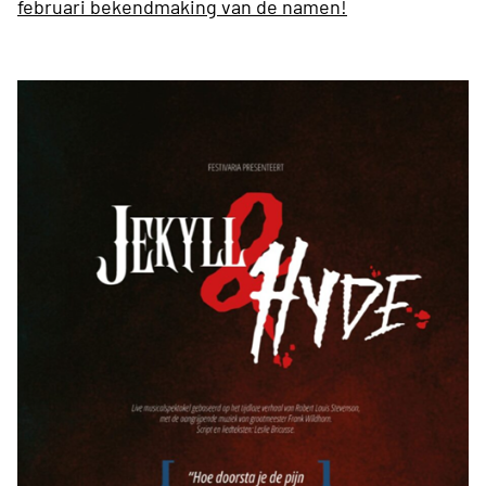
februari bekendmaking van de namen!