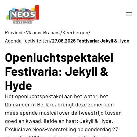
/
/
Provincie Vlaams-Brabant
Keerbergen
/
Agenda - activiteiten
27.08.2026 Festivaria: Jekyll & Hyde
Openluchtspektakel
Festivaria: Jekyll &
Hyde
Hét openluchtspektakel aan het water, het
Donkmeer in Berlare, brengt deze zomer een
meeslepende musical over de tweestrijd tussen
goed en kwaad, liefde en haat: Jekyll & Hyde.
Exclusieve Neos-voorstelling op donderdag 27