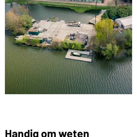
Handig om weten