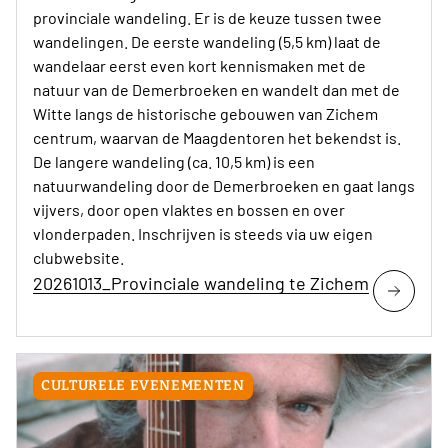
provinciale wandeling. Er is de keuze tussen twee
wandelingen. De eerste wandeling (5,5 km) laat de
wandelaar eerst even kort kennismaken met de
natuur van de Demerbroeken en wandelt dan met de
Witte langs de historische gebouwen van Zichem
centrum, waarvan de Maagdentoren het bekendst is.
De langere wandeling (ca. 10,5 km) is een
natuurwandeling door de Demerbroeken en gaat langs
vijvers, door open vlaktes en bossen en over
vlonderpaden. Inschrijven is steeds via uw eigen
clubwebsite.
20261013_Provinciale wandeling te Zichem
CULTURELE EVENEMENTEN