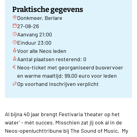
Praktische gegevens
Donkmeer, Berlare
27-08-26
Aanvang 21:00
Einduur 23:00
Voor alle Neos leden
Aantal plaatsen resterend: 0
Neos-ticket met georganiseerd busvervoer
en warme maaltijd: 99,00 euro voor leden
Op voorhand inschrijven verplicht
Al bijna 40 jaar brengt Festivaria 'theater op het
water' - mét succes. Misschien zat jij ook al in de
Neos-openluchttribune bij The Sound of Music, My