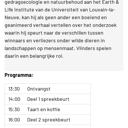
gedragsecologie en natuurbehoud aan het Earth &
Life Institute van de Universiteit van Louvain-la-
Neuve, kan hij als geen ander een boeiend en
geanimeerd verhaal vertellen over het onderzoek
waarin hij speurt naar de verschillen tussen
winnaars en verliezers onder wilde dieren in
landschappen op mensenmaat. Vlinders spelen
daarin een belangrijke rol.
Programma:
13:30
Ontvangst
14:00
Deel 1 spreekbeurt
15:30
Taart en koffie
16:00
Deel 2 spreekbeurt