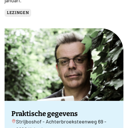
januari.
LEZINGEN
Praktische gegevens
Strijboshof - Achterbroeksteenweg 69 -