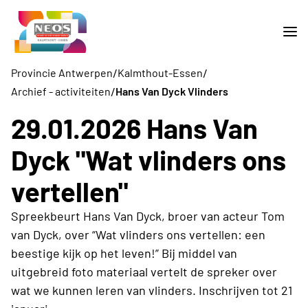
/
/
Provincie Antwerpen
Kalmthout-Essen
/
Archief - activiteiten
Hans Van Dyck Vlinders
29.01.2026 Hans Van
Dyck "Wat vlinders ons
vertellen"
Spreekbeurt Hans Van Dyck, broer van acteur Tom
van Dyck, over “Wat vlinders ons vertellen: een
beestige kijk op het leven!” Bij middel van
uitgebreid foto materiaal vertelt de spreker over
wat we kunnen leren van vlinders. Inschrijven tot 21