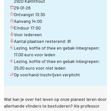
2920 Kalmthout
29-01-26
Ontvangst 13:30
Aanvang 14:00
Einduur 17:00
Voor iedereen
Aantal plaatsen resterend: 81
Lezing, koffie of thee en gebak inbegrepen:
17,00 euro voor leden
Lezing, koffie of thee en gebak inbegrepen:
25,00 euro voor niet leden
Op voorhand inschrijven verplicht
Wat kan je over het leven op onze planeet leren door
allerhande vlinders te bestuderen? Als professor