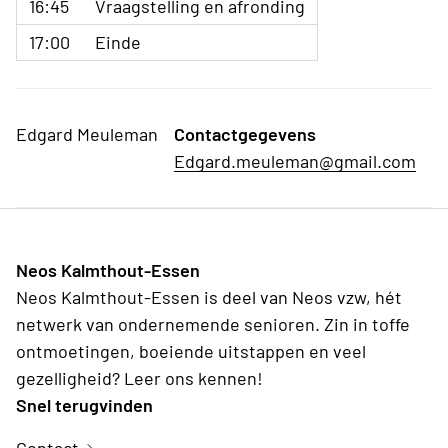
16:45
Vraagstelling en afronding
17:00
Einde
Edgard Meuleman
Contactgegevens
Edgard.meuleman@gmail.com
Neos Kalmthout-Essen
Neos Kalmthout-Essen is deel van Neos vzw, hét
netwerk van ondernemende senioren. Zin in toffe
ontmoetingen, boeiende uitstappen en veel
gezelligheid? Leer ons kennen!
Snel terugvinden