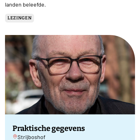
landen beleefde.
LEZINGEN
Praktische gegevens
Strijboshof