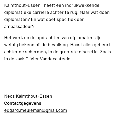
Kalmthout-Essen, heeft een indrukwekkende
diplomatieke carrière achter te rug. Maar wat doen
diplomaten? En wat doet specifiek een
ambassadeur?
Het werk en de opdrachten van diplomaten zijn
weinig bekend bij de bevolking. Haast alles gebeurt
achter de schermen, in de grootste discretie. Zoals
in de zaak Olivier Vandecasteele....
Neos Kalmthout-Essen
Contactgegevens
edgard.meuleman@gmail.com