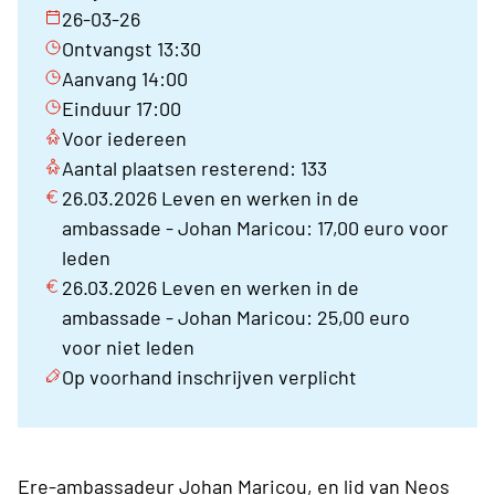
26-03-26
Ontvangst 13:30
Aanvang 14:00
Einduur 17:00
Voor iedereen
Aantal plaatsen resterend: 133
26.03.2026 Leven en werken in de
ambassade - Johan Maricou: 17,00 euro voor
leden
26.03.2026 Leven en werken in de
ambassade - Johan Maricou: 25,00 euro
voor niet leden
Op voorhand inschrijven verplicht
Ere-ambassadeur Johan Maricou, en lid van Neos