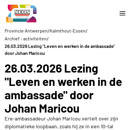
/
/
Provincie Antwerpen
Kalmthout-Essen
/
Archief - activiteiten
26.03.2026 Lezing "Leven en werken in de ambassade"
door Johan Maricou
26.03.2026 Lezing
"Leven en werken in de
ambassade" door
Johan Maricou
Ere-ambassadeur Johan Maricou vertelt over zijn
diplomatieke loopbaan, zoals hij ze in een 10-tal